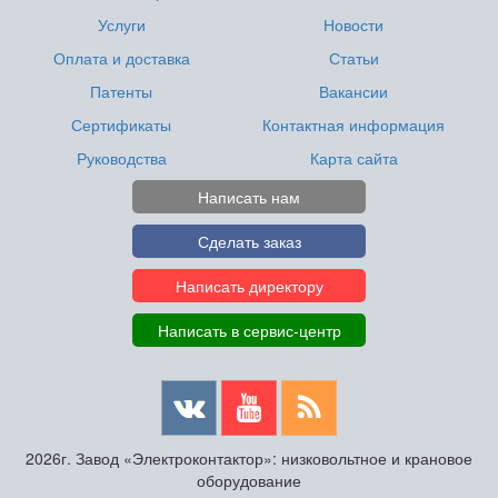
Услуги
Новости
Оплата и доставка
Статьи
Патенты
Вакансии
Сертификаты
Контактная информация
Руководства
Карта сайта
Написать нам
Сделать заказ
Написать директору
Написать в сервис-центр
2026г. Завод «Электроконтактор»: низковольтное и крановое
оборудование