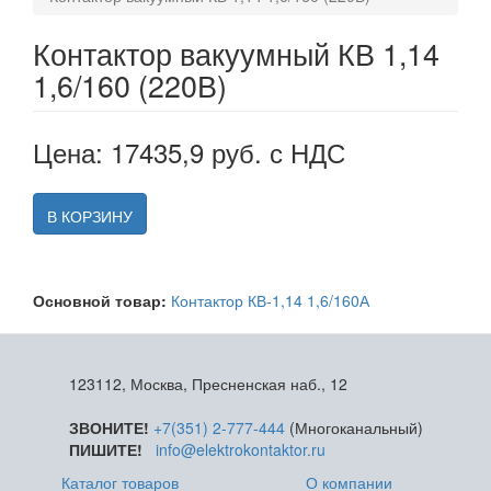
Контактор вакуумный КВ 1,14
1,6/160 (220В)
Цена: 17435,9 руб. с НДС
В КОРЗИНУ
Основной товар:
Контактор КВ-1,14 1,6/160А
123112, Москва, Пресненская наб., 12
ЗВОНИТЕ!
+7(351) 2-777-444
(Многоканальный)
ПИШИТЕ!
info@elektrokontaktor.ru
Каталог товаров
О компании