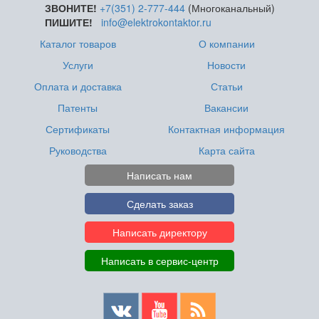
ЗВОНИТЕ!
+7(351) 2-777-444
(Многоканальный)
ПИШИТЕ!
info@elektrokontaktor.ru
Каталог товаров
О компании
Услуги
Новости
Оплата и доставка
Статьи
Патенты
Вакансии
Сертификаты
Контактная информация
Руководства
Карта сайта
Написать нам
Сделать заказ
Написать директору
Написать в сервис-центр