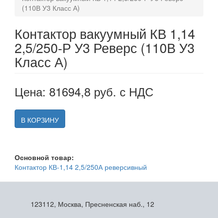
(110В У3 Класс А)
Контактор вакуумный КВ 1,14
2,5/250-Р У3 Реверс (110В У3
Класс А)
Цена: 81694,8 руб. с НДС
В КОРЗИНУ
Основной товар:
Контактор КВ-1,14 2,5/250А реверсивный
123112, Москва, Пресненская наб., 12