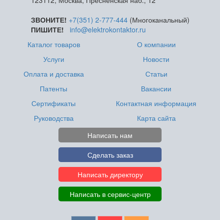
123112, Москва, Пресненская наб., 12
ЗВОНИТЕ!
+7(351) 2-777-444
(Многоканальный)
ПИШИТЕ!
info@elektrokontaktor.ru
Каталог товаров
О компании
Услуги
Новости
Оплата и доставка
Статьи
Патенты
Вакансии
Сертификаты
Контактная информация
Руководства
Карта сайта
Написать нам
Сделать заказ
Написать директору
Написать в сервис-центр