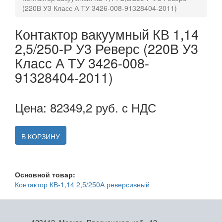
(220В У3 Класс А ТУ 3426-008-91328404-2011)
Контактор вакуумный КВ 1,14
2,5/250-Р У3 Реверс (220В У3
Класс А ТУ 3426-008-
91328404-2011)
Цена: 82349,2 руб. с НДС
В КОРЗИНУ
Основной товар:
Контактор КВ-1,14 2,5/250А реверсивный