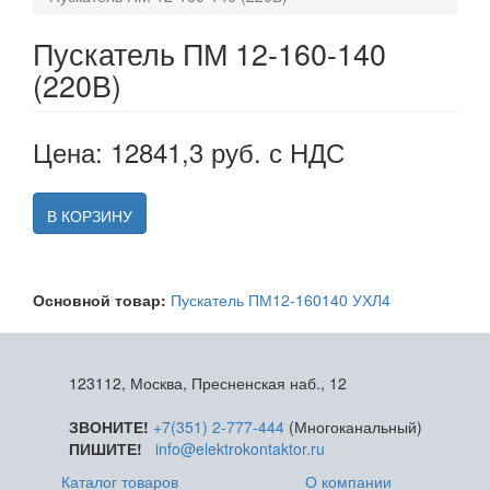
Пускатель ПМ 12-160-140
(220В)
Цена: 12841,3 руб. с НДС
В КОРЗИНУ
Основной товар:
Пускатель ПМ12-160140 УХЛ4
123112, Москва, Пресненская наб., 12
ЗВОНИТЕ!
+7(351) 2-777-444
(Многоканальный)
ПИШИТЕ!
info@elektrokontaktor.ru
Каталог товаров
О компании