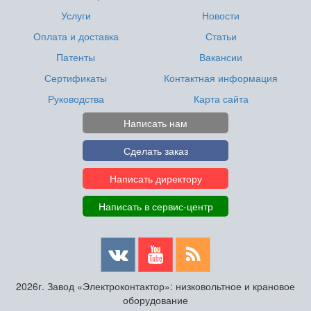
Услуги
Новости
Оплата и доставка
Статьи
Патенты
Вакансии
Сертификаты
Контактная информация
Руководства
Карта сайта
Написать нам
Сделать заказ
Написать директору
Написать в сервис-центр
2026г. Завод «Электроконтактор»: низковольтное и крановое
оборудование