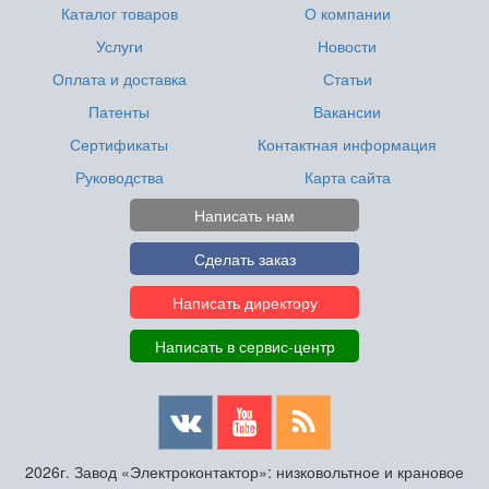
Каталог товаров
О компании
Услуги
Новости
Оплата и доставка
Статьи
Патенты
Вакансии
Сертификаты
Контактная информация
Руководства
Карта сайта
Написать нам
Сделать заказ
Написать директору
Написать в сервис-центр
2026г. Завод «Электроконтактор»: низковольтное и крановое