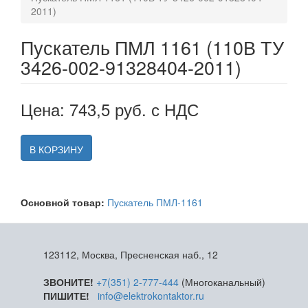
2011)
Пускатель ПМЛ 1161 (110В ТУ
3426-002-91328404-2011)
Цена: 743,5 руб. с НДС
В КОРЗИНУ
Основной товар:
Пускатель ПМЛ-1161
123112, Москва, Пресненская наб., 12
ЗВОНИТЕ!
+7(351) 2-777-444
(Многоканальный)
ПИШИТЕ!
info@elektrokontaktor.ru