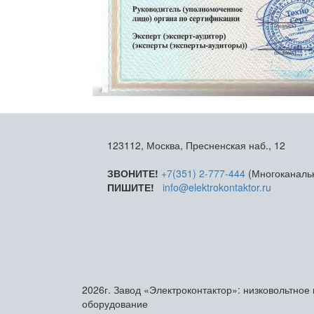
123112, Москва, Пресненская наб., 12
ЗВОНИТЕ!
+7(351) 2-777-444
(Многоканаль
ПИШИТЕ!
info@elektrokontaktor.ru
2026г. Завод «Электроконтактор»: низковольтное
оборудование