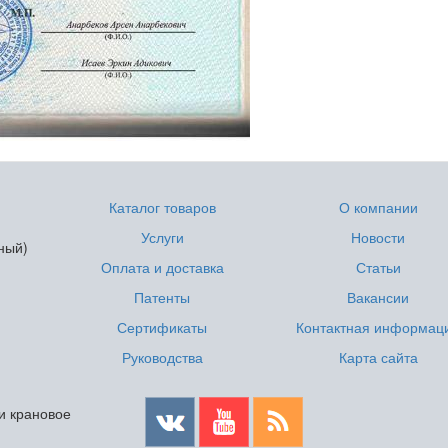
Каталог товаров
О компании
Услуги
Новости
ный)
Оплата и доставка
Статьи
Патенты
Вакансии
Сертификаты
Контактная информац
Руководства
Карта сайта
 и крановое