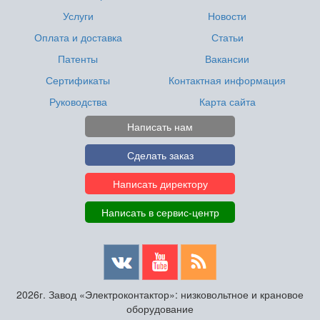
Услуги
Новости
Оплата и доставка
Статьи
Патенты
Вакансии
Сертификаты
Контактная информация
Руководства
Карта сайта
Написать нам
Сделать заказ
Написать директору
Написать в сервис-центр
2026г. Завод «Электроконтактор»: низковольтное и крановое
оборудование