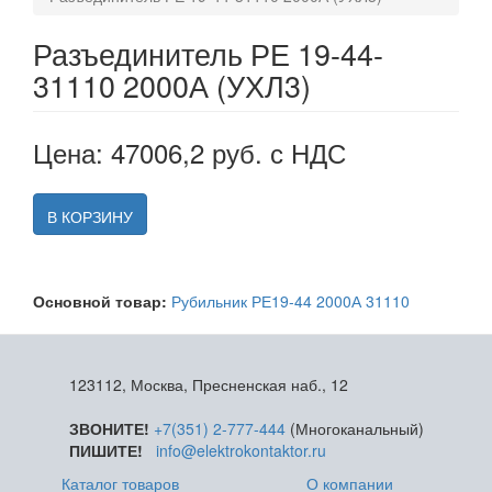
Разъединитель РЕ 19-44-
31110 2000А (УХЛ3)
Цена: 47006,2 руб. с НДС
В КОРЗИНУ
Основной товар:
Рубильник РЕ19-44 2000А 31110
123112, Москва, Пресненская наб., 12
ЗВОНИТЕ!
+7(351) 2-777-444
(Многоканальный)
ПИШИТЕ!
info@elektrokontaktor.ru
Каталог товаров
О компании