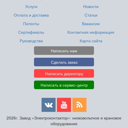
Услуги
Новости
Оплата и доставка
Статьи
Патенты
Вакансии
Сертификаты
Контактная информация
Руководства
Карта сайта
Написать нам
Сделать заказ
Написать директору
Написать в сервис-центр
2026г. Завод «Электроконтактор»: низковольтное и крановое
оборудование