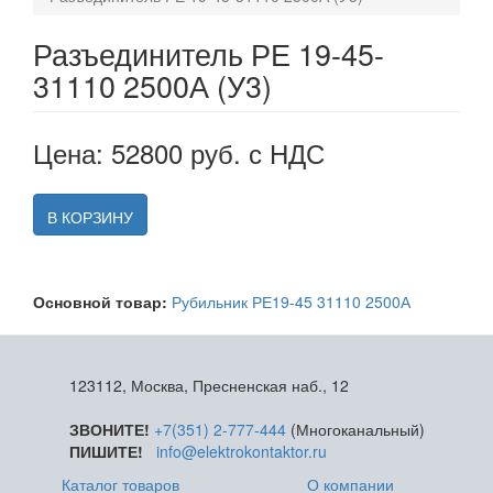
Разъединитель РЕ 19-45-
31110 2500А (У3)
Цена: 52800 руб. с НДС
В КОРЗИНУ
Основной товар:
Рубильник РЕ19-45 31110 2500А
123112, Москва, Пресненская наб., 12
ЗВОНИТЕ!
+7(351) 2-777-444
(Многоканальный)
ПИШИТЕ!
info@elektrokontaktor.ru
Каталог товаров
О компании