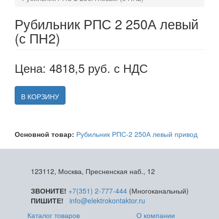
Рубильник РПС 2 250А левый
(с ПН2)
Цена: 4818,5 руб. с НДС
В КОРЗИНУ
Основной товар:
Рубильник РПС-2 250А левый привод
123112, Москва, Пресненская наб., 12
ЗВОНИТЕ!
+7(351) 2-777-444
(Многоканальный)
ПИШИТЕ!
info@elektrokontaktor.ru
Каталог товаров
О компании