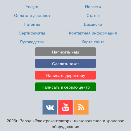
Услуги
Новости
Оплата и доставка
Статьи
Патенты
Вакансии
Сертификаты
Контактная информация
Руководства
Карта сайта
Написать нам
Сделать заказ
Написать директору
Написать в сервис-центр
2026г. Завод «Электроконтактор»: низковольтное и крановое
оборудование