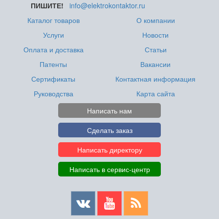
ПИШИТЕ!
info@elektrokontaktor.ru
Каталог товаров
О компании
Услуги
Новости
Оплата и доставка
Статьи
Патенты
Вакансии
Сертификаты
Контактная информация
Руководства
Карта сайта
Написать нам
Сделать заказ
Написать директору
Написать в сервис-центр