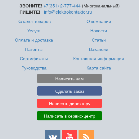
ЗВОНИТЕ!
+7(351) 2-777-444
(Многоканальный)
ПИШИТЕ!
info@elektrokontaktor.ru
Каталог товаров
О компании
Услуги
Новости
Оплата и доставка
Статьи
Патенты
Вакансии
Сертификаты
Контактная информация
Руководства
Карта сайта
Написать нам
Сделать заказ
Написать директору
Написать в сервис-центр