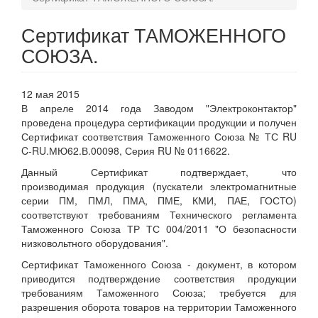
Сертификат ТАМОЖЕННОГО
СОЮЗА.
12 мая 2015
В апреле 2014 года Заводом "Электроконтактор"
проведена процедура сертификации продукции и получен
Сертификат соответствия Таможенного Союза № ТС RU
C-RU.МЮ62.В.00098, Серия RU № 0116622.
Данный Сертификат подтверждает, что
производимая продукция (пускатели электромагнитные
серии ПМ, ПМЛ, ПМА, ПМЕ, КМИ, ПАЕ, ГОСТО)
соответствуют требованиям Технического регламента
Таможенного Союза ТР ТС 004/2011 "О безопасности
низковольтного оборудования".
Сертификат Таможенного Союза - документ, в котором
приводится подтверждение соответствия продукции
требованиям Таможенного Союза; требуется для
разрешения оборота товаров на территории Таможенного