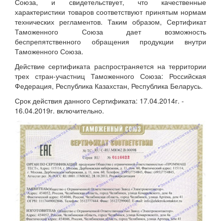
Союза, и свидетельствует, что качественные
характеристики товаров соответствуют принятым нормам
технических регламентов. Таким образом, Сертификат
Таможенного Союза дает возможность
беспрепятственного обращения продукции внутри
Таможенного Союза.
Действие сертификата распространяется на территории
трех стран-участниц Таможенного Союза: Российская
Федерация, Республика Казахстан, Республика Беларусь.
Срок действия данного Сертификата: 17.04.2014г. -
16.04.2019г. включительно.