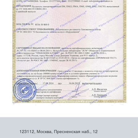
123112, Москва, Пресненская наб., 12