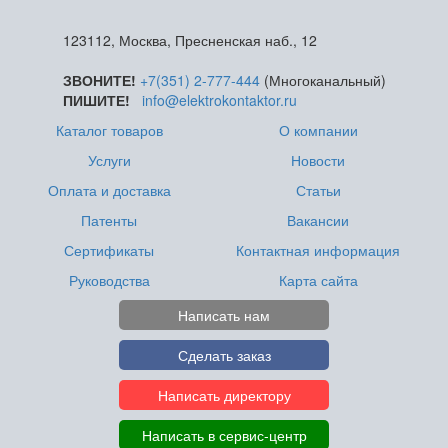
123112, Москва, Пресненская наб., 12
ЗВОНИТЕ!
+7(351) 2-777-444
(Многоканальный)
ПИШИТЕ!
info@elektrokontaktor.ru
Каталог товаров
О компании
Услуги
Новости
Оплата и доставка
Статьи
Патенты
Вакансии
Сертификаты
Контактная информация
Руководства
Карта сайта
Написать нам
Сделать заказ
Написать директору
Написать в сервис-центр