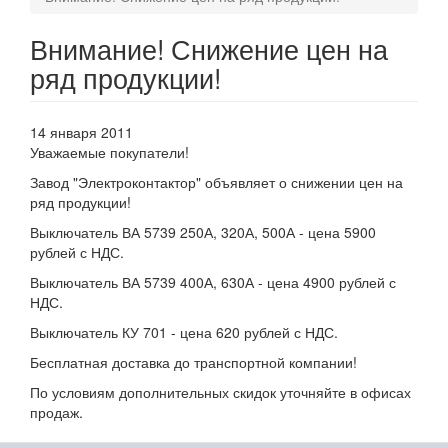
Внимание! Снижение цен на
ряд продукции!
14 января 2011
Уважаемые покупатели!
Завод "Электроконтактор" объявляет о снижении цен на
ряд продукции!
Выключатель ВА 5739 250А, 320А, 500А - цена 5900
рублей с НДС.
Выключатель ВА 5739 400А, 630А - цена 4900 рублей с
НДС.
Выключатель КУ 701 - цена 620 рублей с НДС.
Бесплатная доставка до транспортной компании!
По условиям дополнительных скидок уточняйте в офисах
продаж.