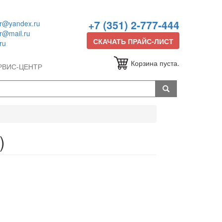
+7 (351) 2-777-444
or@yandex.ru
or@mail.ru
СКАЧАТЬ ПРАЙС-ЛИСТ
ru
Корзина пуста.
РВИС-ЦЕНТР
)