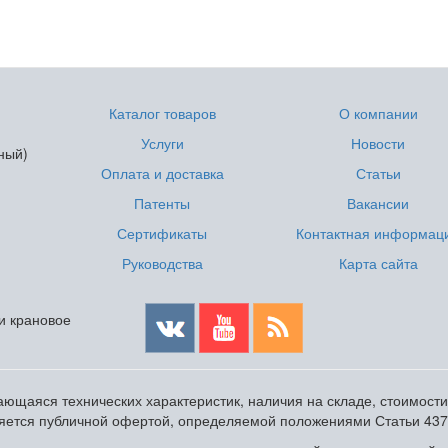
Каталог товаров
О компании
Услуги
Новости
ный)
Оплата и доставка
Статьи
Патенты
Вакансии
Сертификаты
Контактная информац
Руководства
Карта сайта
 и крановое
ющаяся технических характеристик, наличия на складе, стоимост
ляется публичной офертой, определяемой положениями Статьи 437