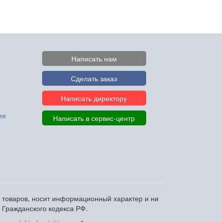
Написать нам
Сделать заказ
Написать директору
ия
Написать в сервис-центр
и товаров, носит информационный характер и ни
 Гражданского кодекса РФ.