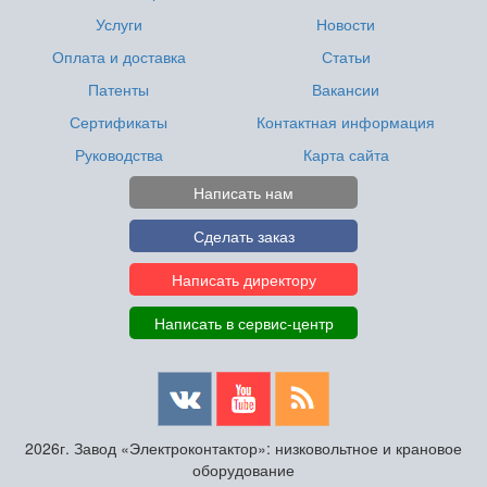
Услуги
Новости
Оплата и доставка
Статьи
Патенты
Вакансии
Сертификаты
Контактная информация
Руководства
Карта сайта
Написать нам
Сделать заказ
Написать директору
Написать в сервис-центр
2026г. Завод «Электроконтактор»: низковольтное и крановое
оборудование