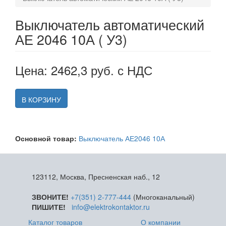
Выключатель автоматический
АЕ 2046 10А ( У3)
Цена: 2462,3 руб. с НДС
В КОРЗИНУ
Основной товар:
Выключатель АЕ2046 10А
123112, Москва, Пресненская наб., 12
ЗВОНИТЕ!
+7(351) 2-777-444
(Многоканальный)
ПИШИТЕ!
info@elektrokontaktor.ru
Каталог товаров
О компании