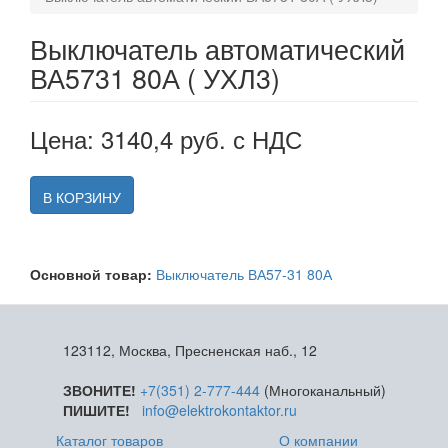
Выключатель автоматический
ВА5731 80А ( УХЛ3)
Цена: 3140,4 руб. с НДС
В КОРЗИНУ
Основной товар:
Выключатель ВА57-31 80А
123112, Москва, Пресненская наб., 12
ЗВОНИТЕ!
+7(351) 2-777-444
(Многоканальный)
ПИШИТЕ!
info@elektrokontaktor.ru
Каталог товаров
О компании