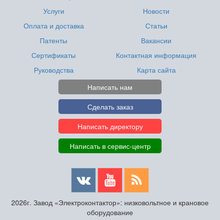
Услуги
Новости
Оплата и доставка
Статьи
Патенты
Вакансии
Сертификаты
Контактная информация
Руководства
Карта сайта
Написать нам
Сделать заказ
Написать директору
Написать в сервис-центр
2026г. Завод «Электроконтактор»: низковольтное и крановое
оборудование