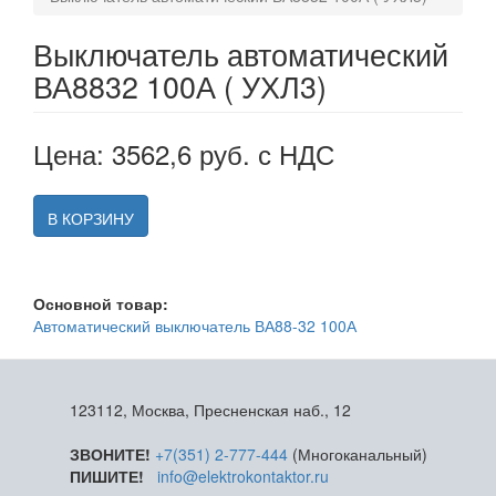
Выключатель автоматический
ВА8832 100А ( УХЛ3)
Цена: 3562,6 руб. с НДС
В КОРЗИНУ
Основной товар:
Автоматический выключатель ВА88-32 100А
123112, Москва, Пресненская наб., 12
ЗВОНИТЕ!
+7(351) 2-777-444
(Многоканальный)
ПИШИТЕ!
info@elektrokontaktor.ru