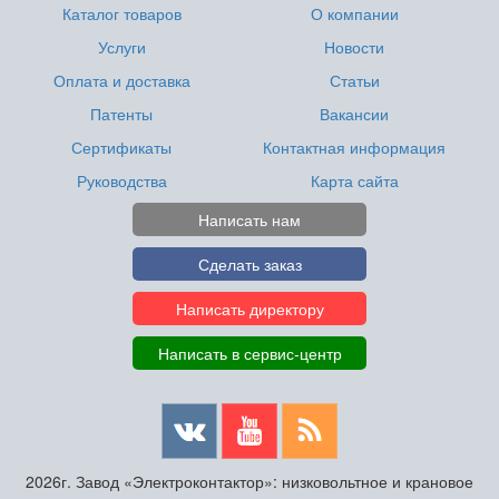
Каталог товаров
О компании
Услуги
Новости
Оплата и доставка
Статьи
Патенты
Вакансии
Сертификаты
Контактная информация
Руководства
Карта сайта
Написать нам
Сделать заказ
Написать директору
Написать в сервис-центр
2026г. Завод «Электроконтактор»: низковольтное и крановое