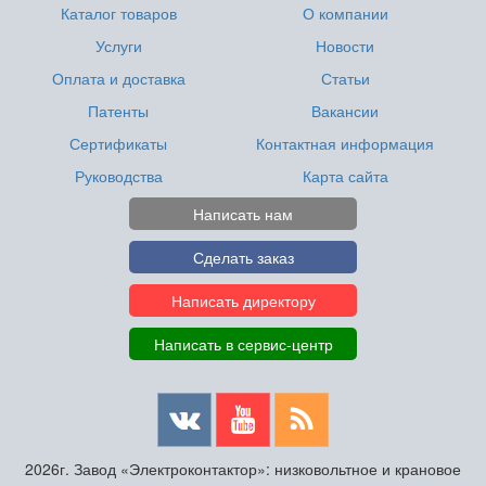
Каталог товаров
О компании
Услуги
Новости
Оплата и доставка
Статьи
Патенты
Вакансии
Сертификаты
Контактная информация
Руководства
Карта сайта
Написать нам
Сделать заказ
Написать директору
Написать в сервис-центр
2026г. Завод «Электроконтактор»: низковольтное и крановое