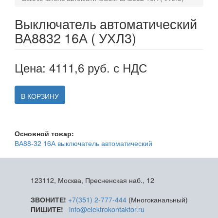
Выключатель автоматический
ВА8832 16А ( УХЛ3)
Цена: 4111,6 руб. с НДС
В КОРЗИНУ
Основной товар:
ВА88-32 16А выключатель автоматический
123112, Москва, Пресненская наб., 12
ЗВОНИТЕ!
+7(351) 2-777-444
(Многоканальный)
ПИШИТЕ!
info@elektrokontaktor.ru