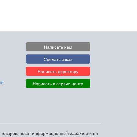
Написать нам
Сделать заказ
Написать директору
ия
Написать в сервис-центр
и товаров, носит информационный характер и ни