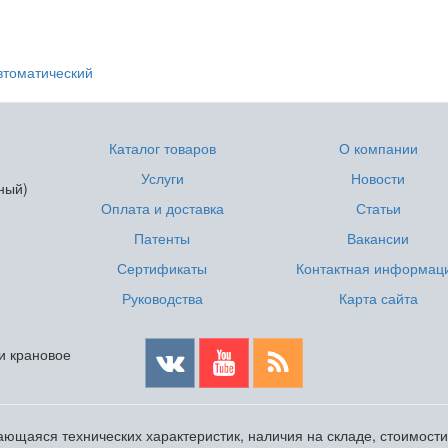
втоматический
Каталог товаров
О компании
Услуги
Новости
ный)
Оплата и доставка
Статьи
Патенты
Вакансии
Сертификаты
Контактная информац
Руководства
Карта сайта
 и крановое
ющаяся технических характеристик, наличия на складе, стоимост