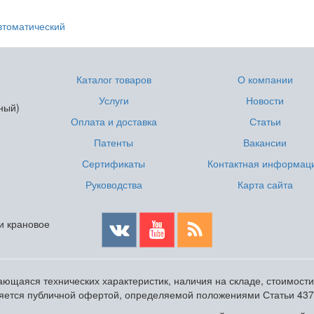
втоматический
Каталог товаров
О компании
Услуги
Новости
ный)
Оплата и доставка
Статьи
Патенты
Вакансии
Сертификаты
Контактная информац
Руководства
Карта сайта
 и крановое
ющаяся технических характеристик, наличия на складе, стоимост
ляется публичной офертой, определяемой положениями Статьи 437