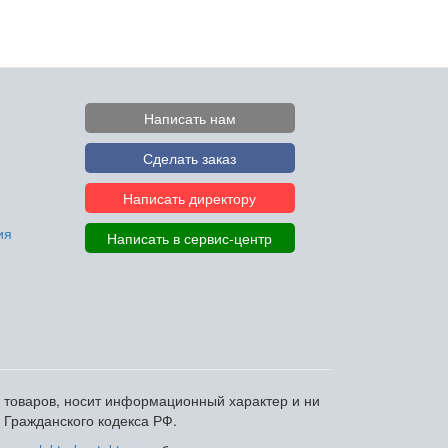
Написать нам
Сделать заказ
Написать директору
ия
Написать в сервис-центр
и товаров, носит информационный характер и ни
 Гражданского кодекса РФ.