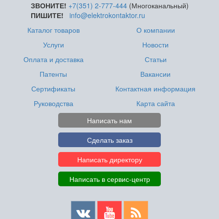
ЗВОНИТЕ!
+7(351) 2-777-444
(Многоканальный)
ПИШИТЕ!
info@elektrokontaktor.ru
Каталог товаров
О компании
Услуги
Новости
Оплата и доставка
Статьи
Патенты
Вакансии
Сертификаты
Контактная информация
Руководства
Карта сайта
Написать нам
Сделать заказ
Написать директору
Написать в сервис-центр