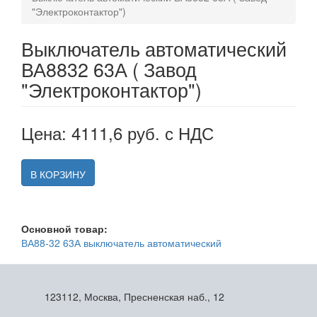
"Электроконтактор")
Выключатель автоматический
ВА8832 63А ( Завод
"Электроконтактор")
Цена: 4111,6 руб. с НДС
В КОРЗИНУ
Основной товар:
ВА88-32 63А выключатель автоматический
123112, Москва, Пресненская наб., 12