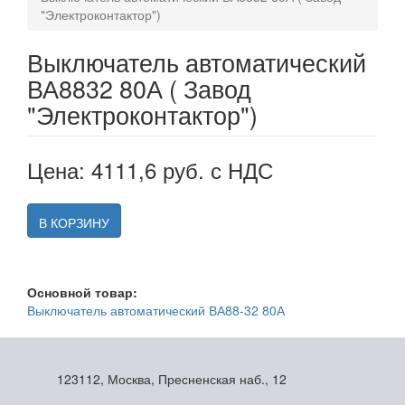
"Электроконтактор")
Выключатель автоматический
ВА8832 80А ( Завод
"Электроконтактор")
Цена: 4111,6 руб. с НДС
В КОРЗИНУ
Основной товар:
Выключатель автоматический ВА88-32 80А
123112, Москва, Пресненская наб., 12