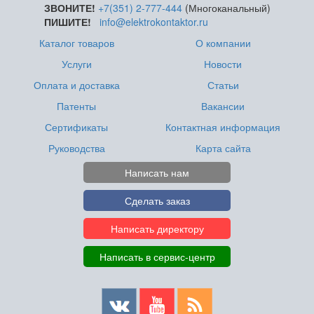
ЗВОНИТЕ!
+7(351) 2-777-444
(Многоканальный)
ПИШИТЕ!
info@elektrokontaktor.ru
Каталог товаров
О компании
Услуги
Новости
Оплата и доставка
Статьи
Патенты
Вакансии
Сертификаты
Контактная информация
Руководства
Карта сайта
Написать нам
Сделать заказ
Написать директору
Написать в сервис-центр