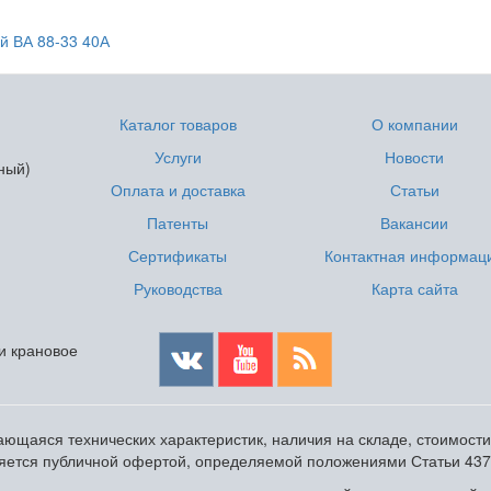
й ВА 88-33 40А
Каталог товаров
О компании
Услуги
Новости
ный)
Оплата и доставка
Статьи
Патенты
Вакансии
Сертификаты
Контактная информац
Руководства
Карта сайта
 и крановое
ющаяся технических характеристик, наличия на складе, стоимост
ляется публичной офертой, определяемой положениями Статьи 437