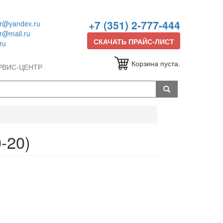
+7 (351) 2-777-444
or@yandex.ru
or@mail.ru
СКАЧАТЬ ПРАЙС-ЛИСТ
ru
Корзина пуста.
РВИС-ЦЕНТР
-20)