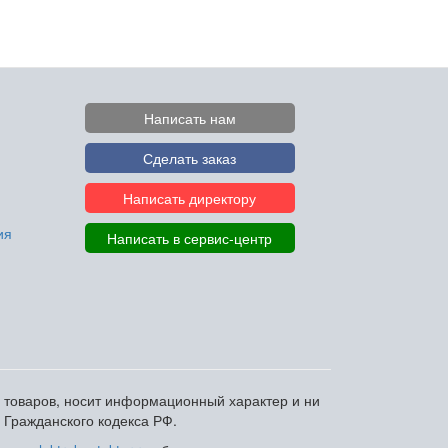
Написать нам
Сделать заказ
Написать директору
ия
Написать в сервис-центр
и товаров, носит информационный характер и ни
 Гражданского кодекса РФ.