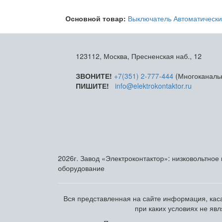
Основной товар:
Выключатель Автоматически
123112, Москва, Пресненская наб., 12
ЗВОНИТЕ!
+7(351) 2-777-444
(Многоканаль
ПИШИТЕ!
info@elektrokontaktor.ru
2026г. Завод «Электроконтактор»: низковольтное
оборудование
Вся представленная на сайте информация, каса
при каких условиях не яв