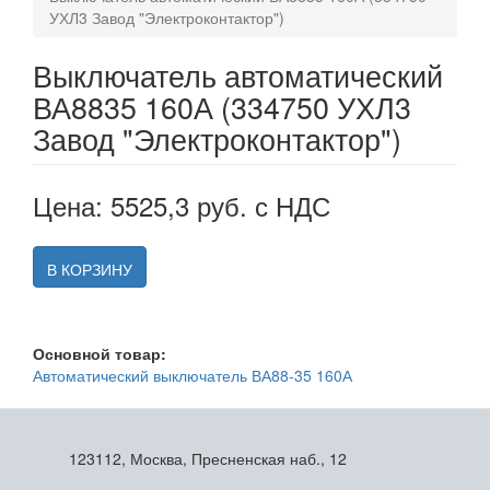
УХЛ3 Завод "Электроконтактор")
Выключатель автоматический
ВА8835 160А (334750 УХЛ3
Завод "Электроконтактор")
Цена: 5525,3 руб. с НДС
В КОРЗИНУ
Основной товар:
Автоматический выключатель ВА88-35 160А
123112, Москва, Пресненская наб., 12