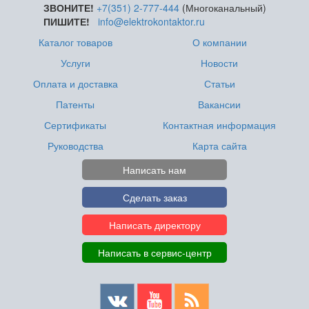
ЗВОНИТЕ!
+7(351) 2-777-444
(Многоканальный)
ПИШИТЕ!
info@elektrokontaktor.ru
Каталог товаров
О компании
Услуги
Новости
Оплата и доставка
Статьи
Патенты
Вакансии
Сертификаты
Контактная информация
Руководства
Карта сайта
Написать нам
Сделать заказ
Написать директору
Написать в сервис-центр