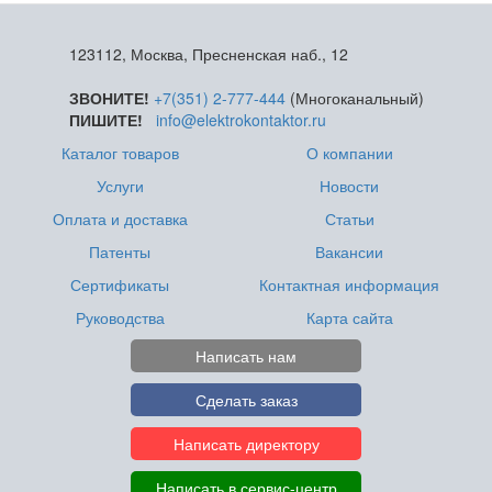
123112, Москва, Пресненская наб., 12
ЗВОНИТЕ!
+7(351) 2-777-444
(Многоканальный)
ПИШИТЕ!
info@elektrokontaktor.ru
Каталог товаров
О компании
Услуги
Новости
Оплата и доставка
Статьи
Патенты
Вакансии
Сертификаты
Контактная информация
Руководства
Карта сайта
Написать нам
Сделать заказ
Написать директору
Написать в сервис-центр