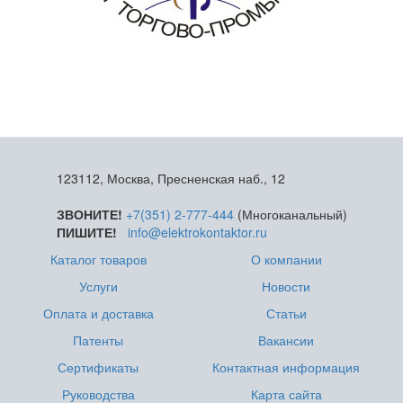
123112, Москва, Пресненская наб., 12
ЗВОНИТЕ!
+7(351) 2-777-444
(Многоканальный)
ПИШИТЕ!
info@elektrokontaktor.ru
Каталог товаров
О компании
Услуги
Новости
Оплата и доставка
Статьи
Патенты
Вакансии
Сертификаты
Контактная информация
Руководства
Карта сайта