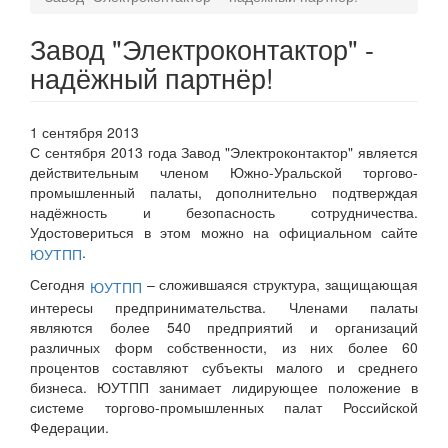
Завод "Электроконтактор" -
надёжный партнёр!
1 сентября 2013
С сентября 2013 года Завод "Электроконтактор" является
действительным членом Южно-Уральской торгово-
промышленный палаты, дополнительно подтверждая
надёжность и безопасность сотрудничества.
Удостовериться в этом можно на официальном сайте
.
ЮУТПП
Сегодня
– сложившаяся структура, защищающая
ЮУТПП
интересы предпринимательства. Членами палаты
являются более 540 предприятий и организаций
различных форм собственности, из них более 60
процентов составляют субъекты малого и среднего
бизнеса. ЮУТПП занимает лидирующее положение в
системе торгово-промышленных палат Российской
Федерации.