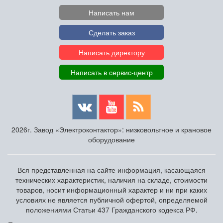
Написать нам
Сделать заказ
Написать директору
Написать в сервис-центр
2026г. Завод «Электроконтактор»: низковольтное и крановое
оборудование
Вся представленная на сайте информация, касающаяся
технических характеристик, наличия на складе, стоимости
товаров, носит информационный характер и ни при каких
условиях не является публичной офертой, определяемой
положениями Статьи 437 Гражданского кодекса РФ.