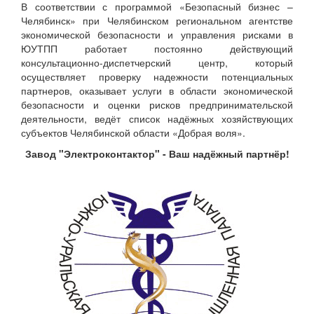
В соответствии с программой «Безопасный бизнес –
Челябинск» при Челябинском региональном агентстве
экономической безопасности и управления рисками в
ЮУТПП работает постоянно действующий
консультационно-диспетчерский центр, который
осуществляет проверку надежности потенциальных
партнеров, оказывает услуги в области экономической
безопасности и оценки рисков предпринимательской
деятельности, ведёт список надёжных хозяйствующих
субъектов Челябинской области «Добрая воля».
Завод "Электроконтактор" - Ваш надёжный партнёр!