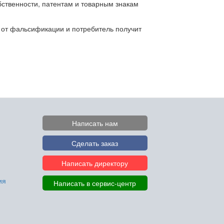
бственности, патентам и товарным знакам
 от фальсификации и потребитель получит
Написать нам
Сделать заказ
Написать директору
ия
Написать в сервис-центр