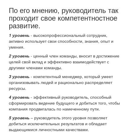
По его мнению, руководитель так
проходит свое компетентностное
развитие.
1 уровень
- высокопрофессиональный сотрудник,
активно использует свои способности, знания, опыт и
умения.
2 уровень
- ценный член команды, вносит в достижение
целей свой вклад и эффективно взаимодействует с
другими членами команды.
3 уровень
- компетентный менеджер, который умеет
организовывать людей и рационально распределяет
ресурсы.
4 уровень
- эффективный руководитель, способный
сформировать видение будущего и добиться того, чтобы
компания продвигалась по намеченному пути.
5 уровень
– руководитель этого уровня позволяет
добиться исключительных результатов и обладает
выдающимися личностными качествами.