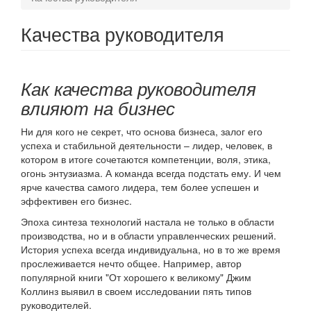
Качества руководителя
Как качества руководителя
влияют на бизнес
Ни для кого не секрет, что основа бизнеса, залог его
успеха и стабильной деятельности – лидер, человек, в
котором в итоге сочетаются компетенции, воля, этика,
огонь энтузиазма. А команда всегда подстать ему. И чем
ярче качества самого лидера, тем более успешен и
эффективен его бизнес.
Эпоха синтеза технологий настала не только в области
производства, но и в области управленческих решений.
История успеха всегда индивидуальна, но в то же время
прослеживается нечто общее. Например, автор
популярной книги "От хорошего к великому" Джим
Коллинз выявил в своем исследовании пять типов
руководителей.