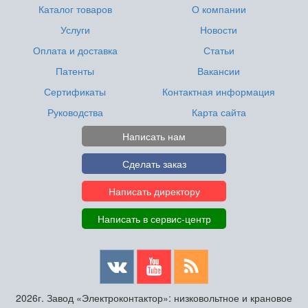
Каталог товаров
О компании
Услуги
Новости
Оплата и доставка
Статьи
Патенты
Вакансии
Сертификаты
Контактная информация
Руководства
Карта сайта
Написать нам
Сделать заказ
Написать директору
Написать в сервис-центр
2026г. Завод «Электроконтактор»: низковольтное и крановое