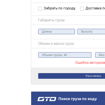
Забрать по городу
Доставка п
Габариты груза
Объем и масса груза
Ошибка авториз
Рассчитать
Поиск груза по коду