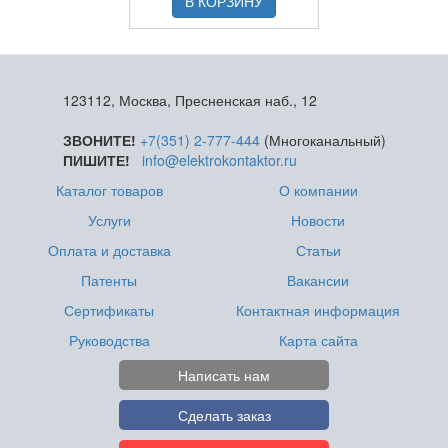
В КОРЗИНУ
123112, Москва, Пресненская наб., 12
ЗВОНИТЕ!
+7(351) 2-777-444
(Многоканальный)
ПИШИТЕ!
info@elektrokontaktor.ru
Каталог товаров
О компании
Услуги
Новости
Оплата и доставка
Статьи
Патенты
Вакансии
Сертификаты
Контактная информация
Руководства
Карта сайта
Написать нам
Сделать заказ