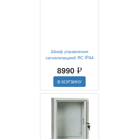
Шкаф управления
сигнализацией ЯС IP44
8990
В КОРЗИНУ