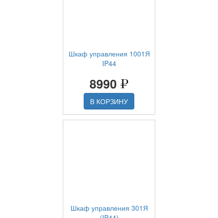
Шкаф управления 1001Я
IP44
8990
В КОРЗИНУ
Шкаф управления 301Я
(IP44)