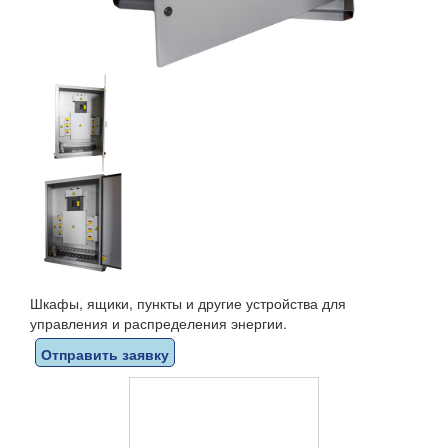
Шкафы, ящики, пункты и другие устройства для
управления и распределения энергии.
Отправить заявку