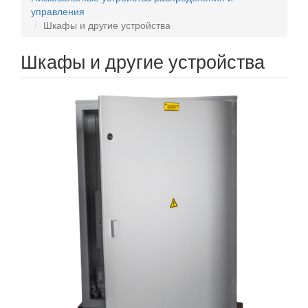
управления
Шкафы и другие устройства
Шкафы и другие устройства