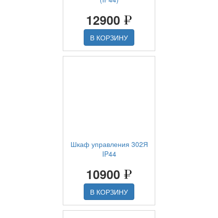
12900
В КОРЗИНУ
Шкаф управления 302Я
IP44
10900
В КОРЗИНУ