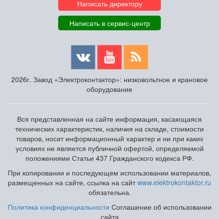
Написать директору
Написать в сервис-центр
2026г. Завод «Электроконтактор»: низковольтное и крановое
оборудование
Вся представленная на сайте информация, касающаяся
технических характеристик, наличия на складе, стоимости
товаров, носит информационный характер и ни при каких
условиях не является публичной офертой, определяемой
положениями Статьи 437 Гражданского кодекса РФ.
При копировании и последующем использовании материалов,
размещенных на сайте, ссылка на сайт
www.elektrokontaktor.ru
обязательна.
Политика конфиденциальности
Соглашение об использовании
сайта