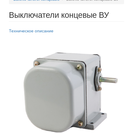
Выключатели концевые ВУ
Техническое описание