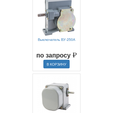
Выключатель ВУ-250А
по запросу
В КОРЗИНУ