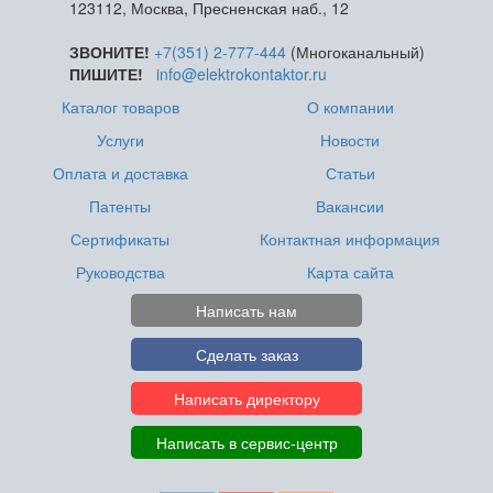
123112, Москва, Пресненская наб., 12
ЗВОНИТЕ!
+7(351) 2-777-444
(Многоканальный)
ПИШИТЕ!
info@elektrokontaktor.ru
Каталог товаров
О компании
Услуги
Новости
Оплата и доставка
Статьи
Патенты
Вакансии
Сертификаты
Контактная информация
Руководства
Карта сайта
Написать нам
Сделать заказ
Написать директору
Написать в сервис-центр