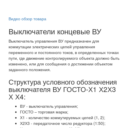
Видео обзор товара
Выключатели концевые ВУ
Выключатель управления ВУ предназначен для
коммутации электрических цепей управления
переменного и постоянного токов, в определенных точках
пути, где движение контролируемого объекта должно быть
изменено, или для сообщения о достижении объектом
заданного положения.
Структура условного обозначения
выключателя ВУ ГОСТО-Х1 Х2Х3
Х Х4:
ВУ - выключатель управления;
ГОСТО – торговая марка;
Х1 - количество коммутируемых цепей (1, 2);
Х2Х3 - передаточное число редуктора (1:50);