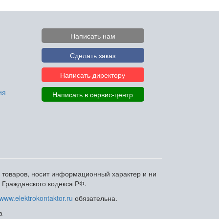
Написать нам
Сделать заказ
Написать директору
ия
Написать в сервис-центр
и товаров, носит информационный характер и ни
 Гражданского кодекса РФ.
www.elektrokontaktor.ru
обязательна.
а