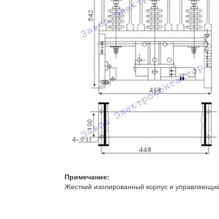
Примечание:
Жесткий изолированный корпус и управляющий 