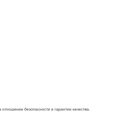
отношении безопасности и гарантии качества.