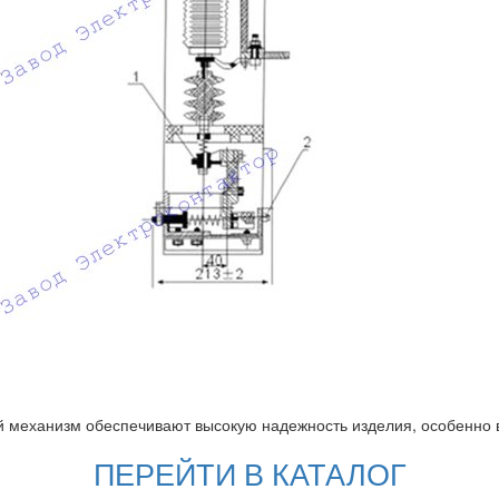
механизм обеспечивают высокую надежность изделия, особенно в 
ПЕРЕЙТИ В КАТАЛОГ