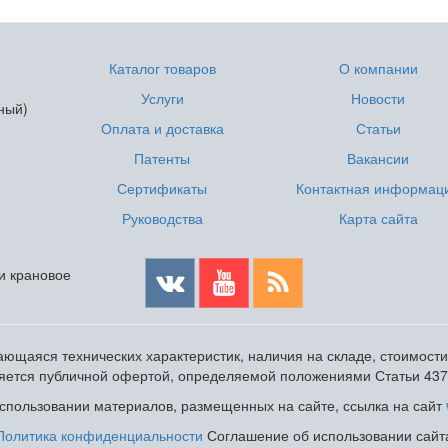
Каталог товаров
О компании
Услуги
Новости
ный)
Оплата и доставка
Статьи
Патенты
Вакансии
Сертификаты
Контактная информац
Руководства
Карта сайта
 и крановое
ющаяся технических характеристик, наличия на складе, стоимост
ляется публичной офертой, определяемой положениями Статьи 437
пользовании материалов, размещенных на сайте, ссылка на сайт
Политика конфиденциальности
Соглашение об использовании сайт