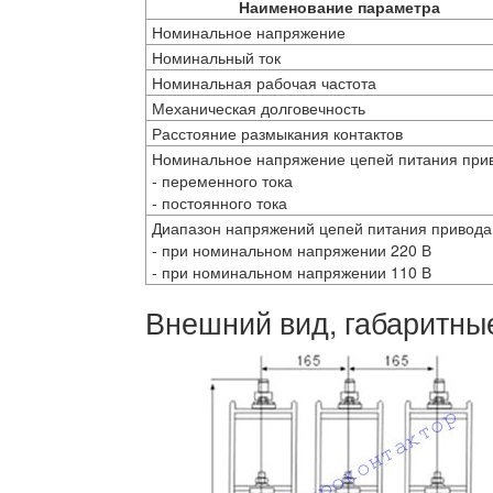
Наименование параметра
Номинальное напряжение
Номинальный ток
Номинальная рабочая частота
Механическая долговечность
Расстояние размыкания контактов
Номинальное напряжение цепей питания при
- переменного тока
- постоянного тока
Диапазон напряжений цепей питания привода
- при номинальном напряжении 220 В
- при номинальном напряжении 110 В
Внешний вид, габаритны