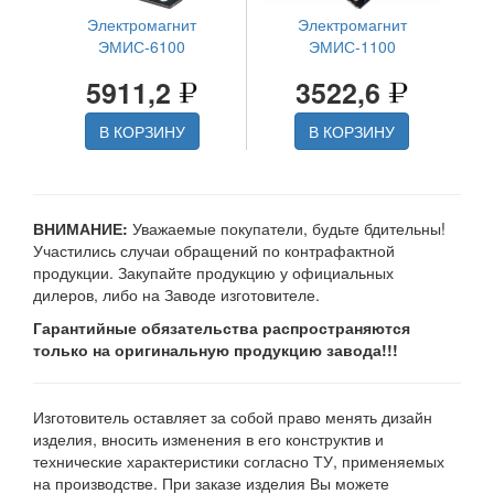
Электромагнит
Электромагнит
ЭМИС-6100
ЭМИС-1100
5911,2
3522,6
В КОРЗИНУ
В КОРЗИНУ
ВНИМАНИЕ:
Уважаемые покупатели, будьте бдительны!
Участились случаи обращений по контрафактной
продукции. Закупайте продукцию у официальных
дилеров, либо на Заводе изготовителе.
Гарантийные обязательства распространяются
только на оригинальную продукцию завода!!!
Изготовитель оставляет за собой право менять дизайн
изделия, вносить изменения в его конструктив и
технические характеристики согласно ТУ, применяемых
на производстве. При заказе изделия Вы можете