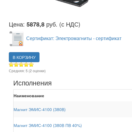
Цена:
5878,8
руб. (с НДС)
Сертификат: Электромагниты - сертификат
В КОРЗИНУ
Средняя:
5
(
2
оценки)
Исполнения
Наименование
Магнит ЭМИС-4100 (380В)
Магнит ЭМИС-4100 (380В ПВ 40%)