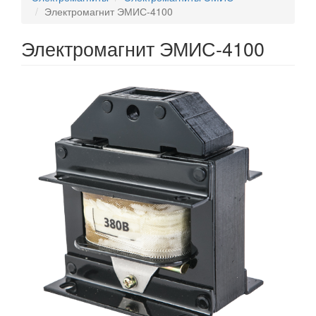
Электромагнит ЭМИС-4100
Электромагнит ЭМИС-4100