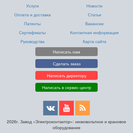
Услуги
Новости
Оплата и доставка
Статьи
Патенты
Вакансии
Сертификаты
Контактная информация
Руководства
Карта сайта
Написать нам
Сделать заказ
Написать директору
Написать в сервис-центр
2026г. Завод «Электроконтактор»: низковольтное и крановое
оборудование