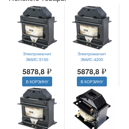
Электромагнит
Электромагнит
ЭМИС-5100
ЭМИС-4200
5878,8
5878,8
В КОРЗИНУ
В КОРЗИНУ