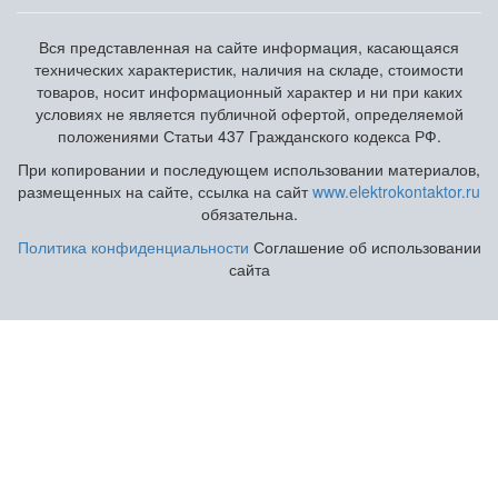
Вся представленная на сайте информация, касающаяся
технических характеристик, наличия на складе, стоимости
товаров, носит информационный характер и ни при каких
условиях не является публичной офертой, определяемой
положениями Статьи 437 Гражданского кодекса РФ.
При копировании и последующем использовании материалов,
размещенных на сайте, ссылка на сайт
www.elektrokontaktor.ru
обязательна.
Политика конфиденциальности
Соглашение об использовании
сайта