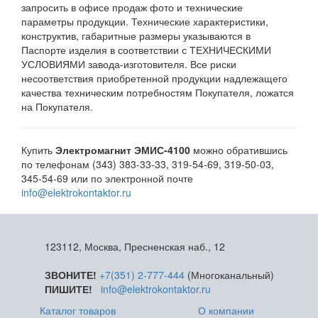
запросить в офисе продаж фото и технические
параметры продукции. Технические характеристики,
конструктив, габаритные размеры указываются в
Паспорте изделия в соответствии с ТЕХНИЧЕСКИМИ
УСЛОВИЯМИ завода-изготовителя. Все риски
несоответствия приобретенной продукции надлежащего
качества техническим потребностям Покупателя, ложатся
на Покупателя.
Купить
Электромагнит ЭМИС-4100
можно обратившись
по телефонам (343) 383-33-33, 319-54-69, 319-50-03,
345-54-69 или по электронной почте
info@elektrokontaktor.ru
123112, Москва, Пресненская наб., 12
ЗВОНИТЕ!
+7(351) 2-777-444
(Многоканальный)
ПИШИТЕ!
info@elektrokontaktor.ru
Каталог товаров
О компании