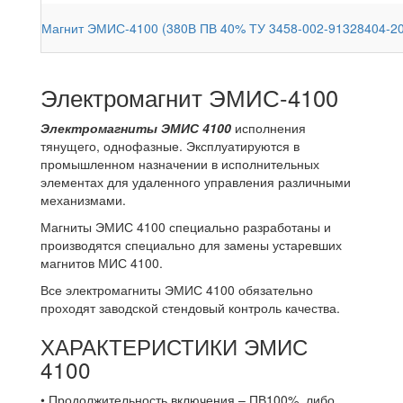
Магнит ЭМИС-4100 (380В ПВ 40% ТУ 3458-002-91328404-2
Электромагнит ЭМИС-4100
Электромагниты ЭМИС 4100
исполнения
тянущего, однофазные. Эксплуатируются в
промышленном назначении в исполнительных
элементах для удаленного управления различными
механизмами.
Магниты ЭМИС 4100 специально разработаны и
производятся специально для замены устаревших
магнитов МИС 4100.
Все электромагниты ЭМИС 4100 обязательно
проходят заводской стендовый контроль качества.
ХАРАКТЕРИСТИКИ ЭМИС
4100
• Продолжительность включения – ПВ100%, либо