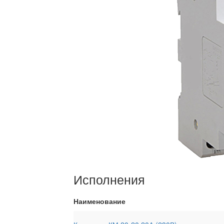
Исполнения
Наименование