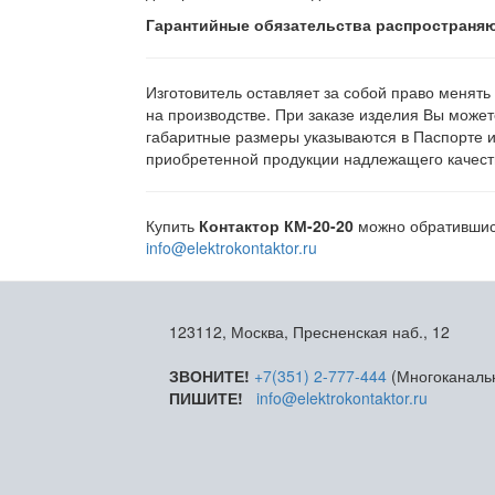
Гарантийные обязательства распространяю
Изготовитель оставляет за собой право менять
на производстве. При заказе изделия Вы может
габаритные размеры указываются в Паспорте 
приобретенной продукции надлежащего качеств
Купить
Контактор КМ-20-20
можно обратившись
info@elektrokontaktor.ru
123112, Москва, Пресненская наб., 12
ЗВОНИТЕ!
+7(351) 2-777-444
(Многоканаль
ПИШИТЕ!
info@elektrokontaktor.ru