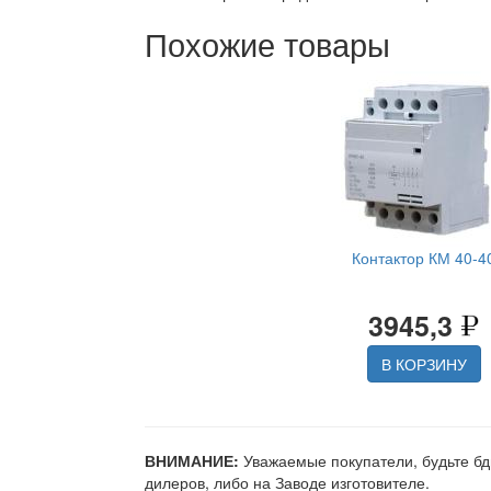
Похожие товары
Контактор КМ 40-4
3945,3
В КОРЗИНУ
ВНИМАНИЕ:
Уважаемые покупатели, будьте бд
дилеров, либо на Заводе изготовителе.