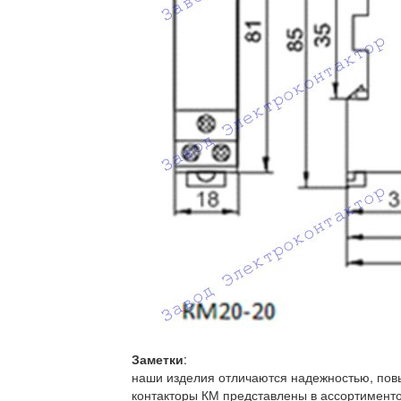
Заметки
:
наши изделия отличаются надежностью, пов
контакторы КМ представлены в ассортименто