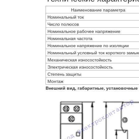
Наименование параметра
Номинальный ток
Число полюсов
Номинальное рабочее напряжение
Номинальная частота
Номинальное напряжение по изоляции
Номинальный условный ток короткого замы
Механическая износостойкость
Электрическая износостойкость
Степень защиты
Монтаж
Внешний вид, габаритные, установочные