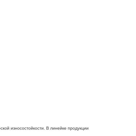
кой износостойкости. В линейке продукции