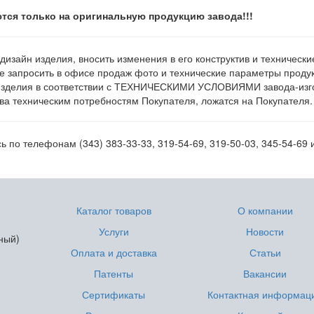
тся только на оригинальную продукцию завода!!!
 дизайн изделия, вносить изменения в его конструктив и техническ
е запросить в офисе продаж фото и технические параметры продукц
изделия в соответствии с ТЕХНИЧЕСКИМИ УСЛОВИЯМИ завода-изгот
а техническим потребностям Покупателя, ложатся на Покупателя.
 по телефонам (343) 383-33-33, 319-54-69, 319-50-03, 345-54-69 
Каталог товаров
О компании
Услуги
Новости
ный)
Оплата и доставка
Статьи
Патенты
Вакансии
Сертификаты
Контактная информац