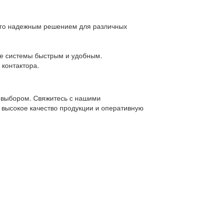
 его надежным решением для различных
ие системы быстрым и удобным.
контактора.
 выбором. Свяжитесь с нашими
 высокое качество продукции и оперативную