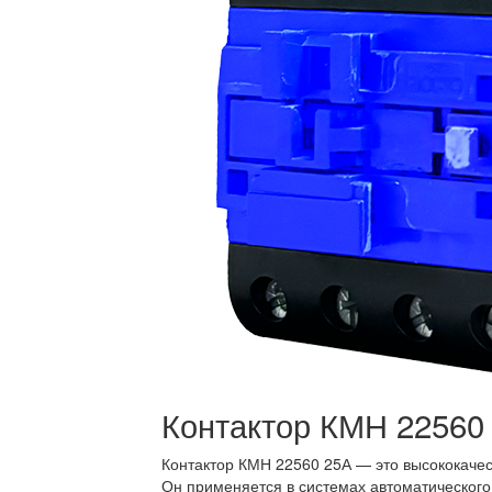
Контактор КМН 22560 
Контактор КМН 22560 25А — это высококачес
Он применяется в системах автоматического 