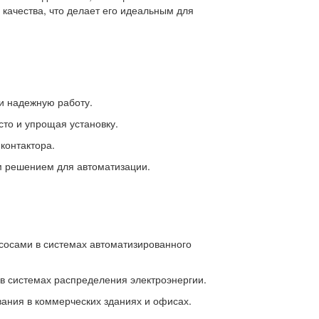
 качества, что делает его идеальным для
и надежную работу.
то и упрощая установку.
контактора.
м решением для автоматизации.
сосами в системах автоматизированного
 в системах распределения электроэнергии.
ания в коммерческих зданиях и офисах.