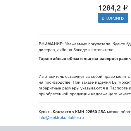
1284,2
В КОРЗИНУ
ВНИМАНИЕ:
Уважаемые покупатели, будьте бд
дилеров, либо на Заводе изготовителе.
Гарантийные обязательства распространяю
Изготовитель оставляет за собой право менять
на производстве. При заказе изделия Вы может
габаритные размеры указываются в Паспорте 
приобретенной продукции надлежащего качеств
Купить
Контактор КМН 22560 25А
можно обрати
info@elektrokontaktor.ru