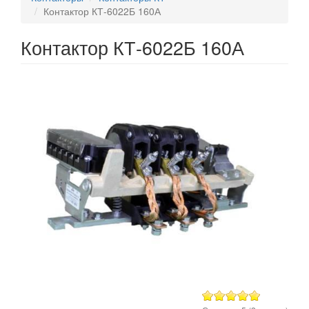
Контактор КТ-6022Б 160А
Контактор КТ-6022Б 160А