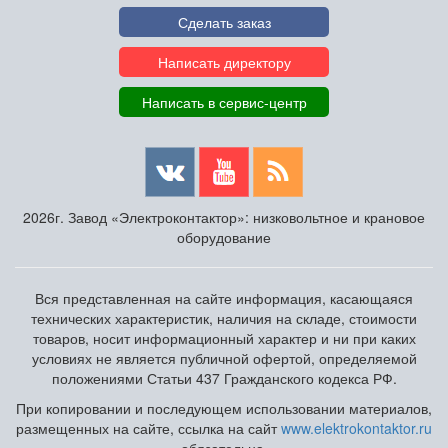
Сделать заказ
Написать директору
Написать в сервис-центр
2026г. Завод «Электроконтактор»: низковольтное и крановое
оборудование
Вся представленная на сайте информация, касающаяся
технических характеристик, наличия на складе, стоимости
товаров, носит информационный характер и ни при каких
условиях не является публичной офертой, определяемой
положениями Статьи 437 Гражданского кодекса РФ.
При копировании и последующем использовании материалов,
размещенных на сайте, ссылка на сайт
www.elektrokontaktor.ru