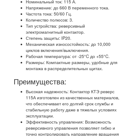
Номинальный ток: 115 А.
Напряжение: до 660 В переменного тока.
Частота тока: 50/60 Гц.
Количество полюсов: 3.
Тип устройства: реверсивный
электромагнитный контактор.
Степень защиты: IP20.
Механическая износостойкость: до 10,000
циклов включения/выключения.
Рабочая температура: от -25°C до +55°C.
Размеры: Компактные размеры, удобные для
монтажа в распределительных щитах.
Преимущества:
Высокая надежность: Контактор КТЭ реверс
115А изготовлен из качественных материалов,
что обеспечивает его долгий срок службы и
стабильную работу даже в тяжелых условиях
эксплуатации.
Эффективность управления: Возможность
реверсивного управления позволяет гибко и
точно контролировать направление вращения