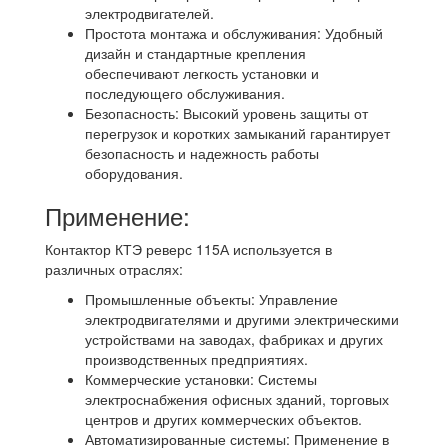
электродвигателей.
Простота монтажа и обслуживания: Удобный
дизайн и стандартные крепления
обеспечивают легкость установки и
последующего обслуживания.
Безопасность: Высокий уровень защиты от
перегрузок и коротких замыканий гарантирует
безопасность и надежность работы
оборудования.
Применение:
Контактор КТЭ реверс 115А используется в
различных отраслях:
Промышленные объекты: Управление
электродвигателями и другими электрическими
устройствами на заводах, фабриках и других
производственных предприятиях.
Коммерческие установки: Системы
электроснабжения офисных зданий, торговых
центров и других коммерческих объектов.
Автоматизированные системы: Применение в