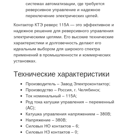
системах автоматизации, где требуется
реверсивное управление и надежное
переключение электрических цепей.
Контактор КТЭ реверс 115А — это эффективное и
надежное решение для реверсивного управления
электрическими цепями. Его высокие технические
характеристики и долговечность делают его
идеальным выбором для широкого спектра
применений в промышленности и коммерческих
установках.
Технические характеристики
Производитель – Завод Электроконтактор;
Производство – Россия, г. Челябинск;
Ток номинальный – 115А;
Род тока катушки управления – переменный
(AC);
Катушка управления напряжением – 380В;
Напряжение – 380В;
Силовых НО контактов – 6;
Силовых НЗ контактов – 0;