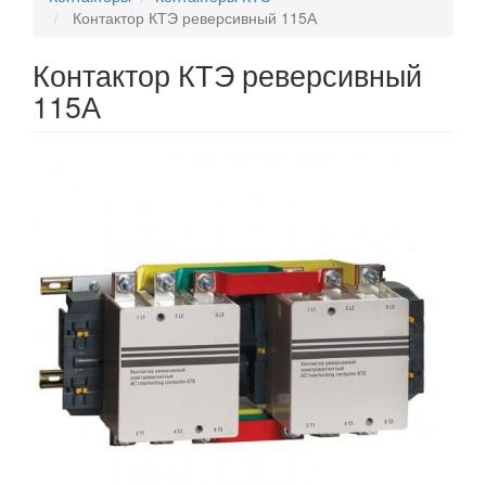
Контактор КТЭ реверсивный 115А
Контактор КТЭ реверсивный
115А