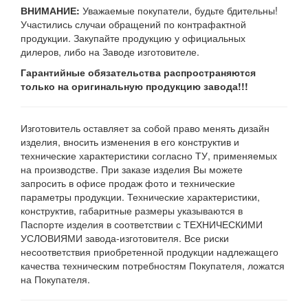
ВНИМАНИЕ:
Уважаемые покупатели, будьте бдительны!
Участились случаи обращений по контрафактной
продукции. Закупайте продукцию у официальных
дилеров, либо на Заводе изготовителе.
Гарантийные обязательства распространяются
только на оригинальную продукцию завода!!!
Изготовитель оставляет за собой право менять дизайн
изделия, вносить изменения в его конструктив и
технические характеристики согласно ТУ, применяемых
на производстве. При заказе изделия Вы можете
запросить в офисе продаж фото и технические
параметры продукции. Технические характеристики,
конструктив, габаритные размеры указываются в
Паспорте изделия в соответствии с ТЕХНИЧЕСКИМИ
УСЛОВИЯМИ завода-изготовителя. Все риски
несоответствия приобретенной продукции надлежащего
качества техническим потребностям Покупателя, ложатся
на Покупателя.