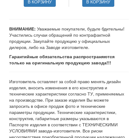
В КОРЗИНУ
В КОРЗИНУ
ВНИМАНИЕ:
Уважаемые покупатели, будьте бдительны!
Участились случаи обращений по контрафактной
продукции. Закупайте продукцию у официальных
дилеров, либо на Заводе изготовителе.
Гарантийные обязательства распространяются
только на оригинальную продукцию завода!!!
Изготовитель оставляет за собой право менять дизайн
изделия, вносить изменения в его конструктив и
технические характеристики согласно ТУ, применяемых
на производстве. При заказе изделия Вы можете
запросить в офисе продаж фото и технические
параметры продукции. Технические характеристики,
конструктив, габаритные размеры указываются в
Паспорте изделия в соответствии с ТЕХНИЧЕСКИМИ
УСЛОВИЯМИ завода-изготовителя. Все риски
несоответствия приобретенной продукции надлежащего