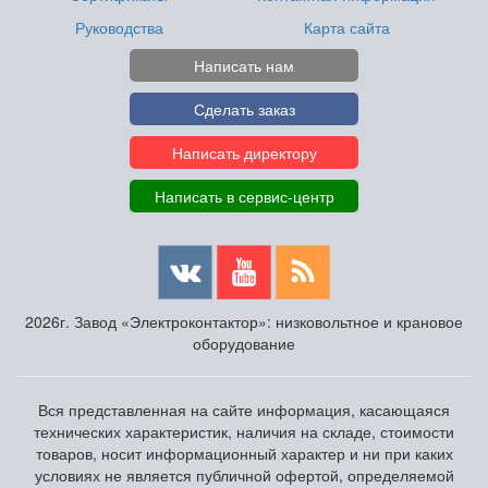
Руководства
Карта сайта
Написать нам
Сделать заказ
Написать директору
Написать в сервис-центр
2026г. Завод «Электроконтактор»: низковольтное и крановое
оборудование
Вся представленная на сайте информация, касающаяся
технических характеристик, наличия на складе, стоимости
товаров, носит информационный характер и ни при каких
условиях не является публичной офертой, определяемой