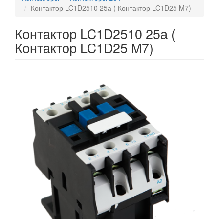
Контактор LC1D2510 25а ( Контактор LC1D25 M7)
Контактор LC1D2510 25а (
Контактор LC1D25 M7)