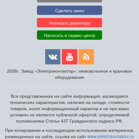
Сделать заказ
Написать директору
Написать в сервис-центр
2026г. Завод «Электроконтактор»: низковольтное и крановое
оборудование
Вся представленная на сайте информация, касающаяся
технических характеристик, наличия на складе, стоимости
товаров, носит информационный характер и ни при каких
условиях не является публичной офертой, определяемой
положениями Статьи 437 Гражданского кодекса РФ.
При копировании и последующем использовании материалов,
размещенных на сайте, ссылка на сайт
www.elektrokontaktor.ru