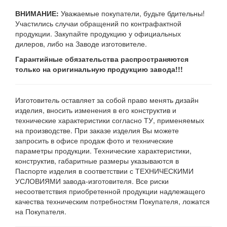
ВНИМАНИЕ:
Уважаемые покупатели, будьте бдительны!
Участились случаи обращений по контрафактной
продукции. Закупайте продукцию у официальных
дилеров, либо на Заводе изготовителе.
Гарантийные обязательства распространяются
только на оригинальную продукцию завода!!!
Изготовитель оставляет за собой право менять дизайн
изделия, вносить изменения в его конструктив и
технические характеристики согласно ТУ, применяемых
на производстве. При заказе изделия Вы можете
запросить в офисе продаж фото и технические
параметры продукции. Технические характеристики,
конструктив, габаритные размеры указываются в
Паспорте изделия в соответствии с ТЕХНИЧЕСКИМИ
УСЛОВИЯМИ завода-изготовителя. Все риски
несоответствия приобретенной продукции надлежащего
качества техническим потребностям Покупателя, ложатся
на Покупателя.