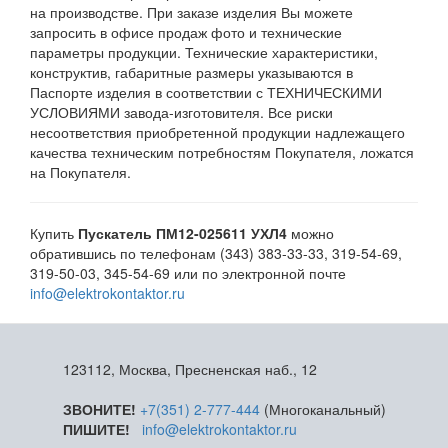
на производстве. При заказе изделия Вы можете
запросить в офисе продаж фото и технические
параметры продукции. Технические характеристики,
конструктив, габаритные размеры указываются в
Паспорте изделия в соответствии с ТЕХНИЧЕСКИМИ
УСЛОВИЯМИ завода-изготовителя. Все риски
несоответствия приобретенной продукции надлежащего
качества техническим потребностям Покупателя, ложатся
на Покупателя.
Купить
Пускатель ПМ12-025611 УХЛ4
можно
обратившись по телефонам (343) 383-33-33, 319-54-69,
319-50-03, 345-54-69 или по электронной почте
info@elektrokontaktor.ru
123112, Москва, Пресненская наб., 12
ЗВОНИТЕ!
+7(351) 2-777-444
(Многоканальный)
ПИШИТЕ!
info@elektrokontaktor.ru