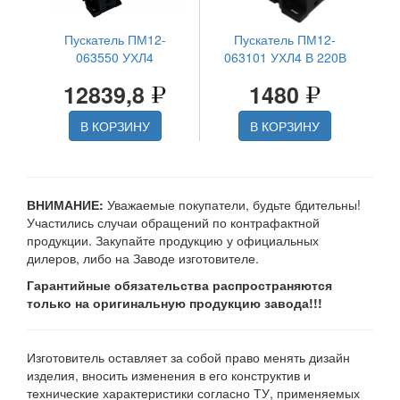
Пускатель ПМ12-
Пускатель ПМ12-
063550 УХЛ4
063101 УХЛ4 В 220В
12839,8
1480
В КОРЗИНУ
В КОРЗИНУ
ВНИМАНИЕ:
Уважаемые покупатели, будьте бдительны!
Участились случаи обращений по контрафактной
продукции. Закупайте продукцию у официальных
дилеров, либо на Заводе изготовителе.
Гарантийные обязательства распространяются
только на оригинальную продукцию завода!!!
Изготовитель оставляет за собой право менять дизайн
изделия, вносить изменения в его конструктив и
технические характеристики согласно ТУ, применяемых