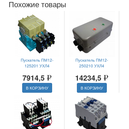
Похожие товары
Пускатель ПМ12-
Пускатель ПМ12-
125201 УХЛ4
250210 УХЛ4
7914,5
14234,5
В КОРЗИНУ
В КОРЗИНУ