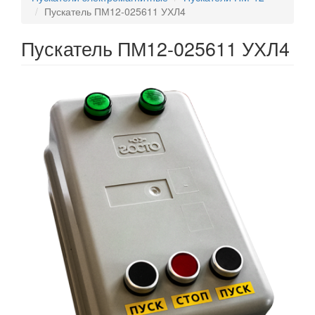
Пускатель ПМ12-025611 УХЛ4
Пускатель ПМ12-025611 УХЛ4