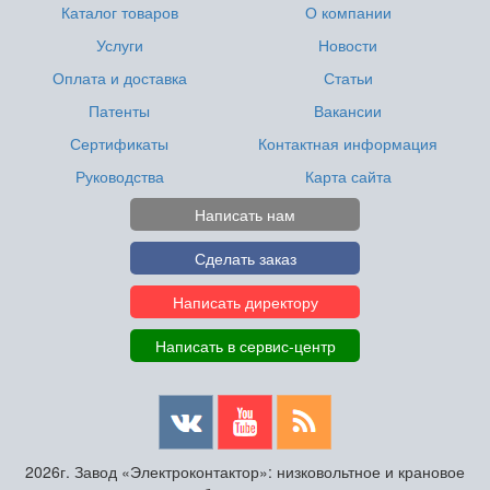
Каталог товаров
О компании
Услуги
Новости
Оплата и доставка
Статьи
Патенты
Вакансии
Сертификаты
Контактная информация
Руководства
Карта сайта
Написать нам
Сделать заказ
Написать директору
Написать в сервис-центр
2026г. Завод «Электроконтактор»: низковольтное и крановое