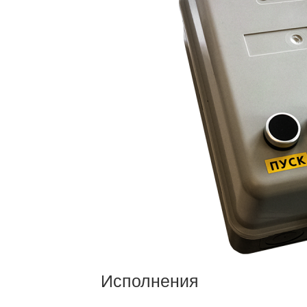
Исполнения