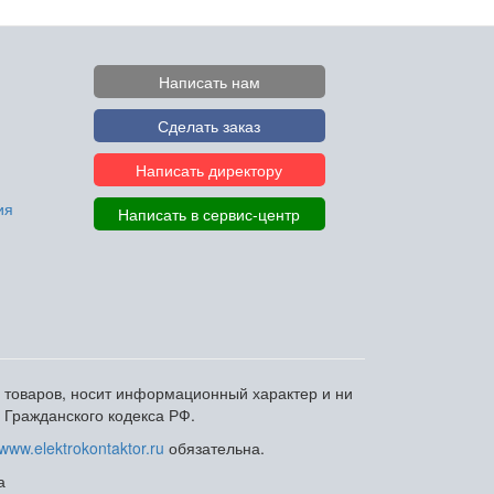
Написать нам
Сделать заказ
Написать директору
ия
Написать в сервис-центр
и товаров, носит информационный характер и ни
 Гражданского кодекса РФ.
www.elektrokontaktor.ru
обязательна.
а