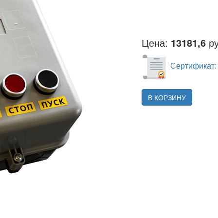
Цена:
13181,6
ру
Сертификат:
В КОРЗИНУ