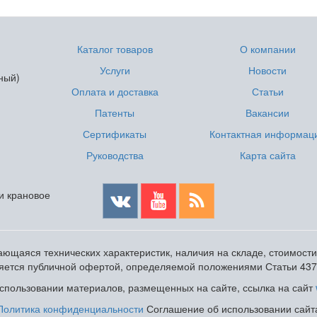
Каталог товаров
О компании
Услуги
Новости
ный)
Оплата и доставка
Статьи
Патенты
Вакансии
Сертификаты
Контактная информац
Руководства
Карта сайта
 и крановое
ющаяся технических характеристик, наличия на складе, стоимост
ляется публичной офертой, определяемой положениями Статьи 437
пользовании материалов, размещенных на сайте, ссылка на сайт
Политика конфиденциальности
Соглашение об использовании сайт