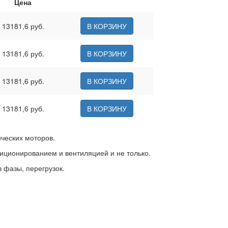
Цена
13181,6 руб.
В КОРЗИНУ
13181,6 руб.
В КОРЗИНУ
13181,6 руб.
В КОРЗИНУ
13181,6 руб.
В КОРЗИНУ
ических моторов.
диционированием и вентиляцией и не только.
 фазы, перегрузок.