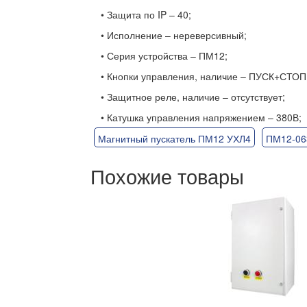
• Защита по IP – 40;
• Исполнение – нереверсивный;
• Серия устройства – ПМ12;
• Кнопки управления, наличие – ПУСК+СТОП
• Защитное реле, наличие – отсутствует;
• Катушка управления напряжением – 380В;
Магнитный пускатель ПМ12 УХЛ4
ПМ12-06
Похожие товары