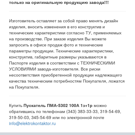
только на оригинальную продукцию завода!!!
Изготовитель оставляет за собой право менять дизайн
изделия, вносить изменения в его конструктив и
технические характеристики согласно ТУ, применяемых
на производстве. При заказе изделия Вы можете
запросить в офисе продаж фото и технические
параметры продукции. Технические характеристики,
конструктив, габаритные размеры указываются в
Паспорте изделия в соответствии с ТЕХНИЧЕСКИМИ
УСЛОВИЯМИ завода-изготовителя. Все риски
несоответствия приобретенной продукции надлежащего
качества техническим потребностям Покупателя, ложатся
на Покупателя.
Купить
Пускатель ПМА-5302 100А 1з+1р
можно
обратившись по телефонам (343) 383-33-33, 319-54-69,
319-50-03, 345-54-69 или по электронной почте
info@elektrokontaktor.ru