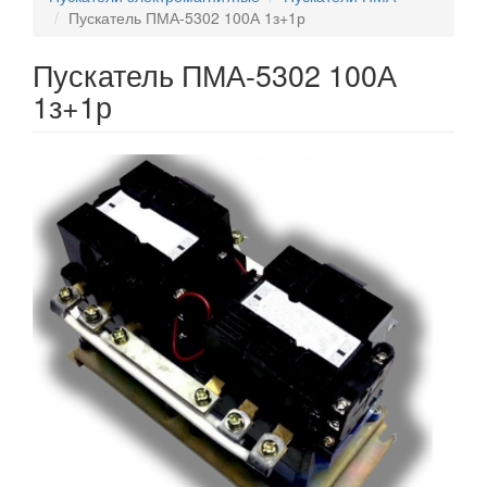
Пускатель ПМА-5302 100А 1з+1р
Пускатель ПМА-5302 100А
1з+1р