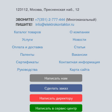
123112, Москва, Пресненская наб., 12
ЗВОНИТЕ!
+7(351) 2-777-444
(Многоканальный)
ПИШИТЕ!
info@elektrokontaktor.ru
Каталог товаров
О компании
Услуги
Новости
Оплата и доставка
Статьи
Патенты
Вакансии
Сертификаты
Контактная информация
Руководства
Карта сайта
Написать нам
Сделать заказ
Написать директору
Написать в сервис-центр