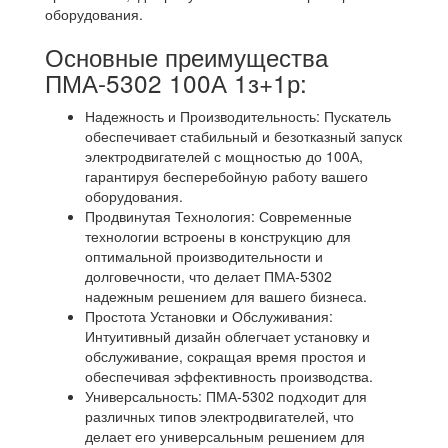
оборудования.
Основные преимущества
ПМА-5302 100А 1з+1р:
Надежность и Производительность: Пускатель
обеспечивает стабильный и безотказный запуск
электродвигателей с мощностью до 100А,
гарантируя бесперебойную работу вашего
оборудования.
Продвинутая Технология: Современные
технологии встроены в конструкцию для
оптимальной производительности и
долговечности, что делает ПМА-5302
надежным решением для вашего бизнеса.
Простота Установки и Обслуживания:
Интуитивный дизайн облегчает установку и
обслуживание, сокращая время простоя и
обеспечивая эффективность производства.
Универсальность: ПМА-5302 подходит для
различных типов электродвигателей, что
делает его универсальным решением для