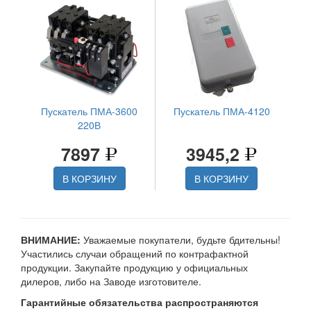
Пускатель ПМА-3600
Пускатель ПМА-4120
220В
7897
3945,2
В КОРЗИНУ
В КОРЗИНУ
ВНИМАНИЕ:
Уважаемые покупатели, будьте бдительны!
Участились случаи обращений по контрафактной
продукции. Закупайте продукцию у официальных
дилеров, либо на Заводе изготовителе.
Гарантийные обязательства распространяются