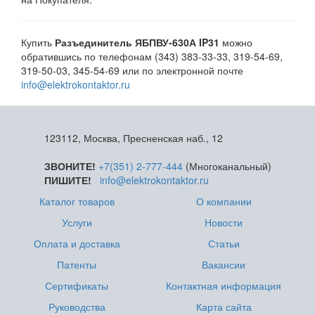
Купить
Разъединитель ЯБПВУ-630А IP31
можно
обратившись по телефонам (343) 383-33-33, 319-54-69,
319-50-03, 345-54-69 или по электронной почте
info@elektrokontaktor.ru
123112, Москва, Пресненская наб., 12
ЗВОНИТЕ!
+7(351) 2-777-444
(Многоканальный)
ПИШИТЕ!
info@elektrokontaktor.ru
Каталог товаров
О компании
Услуги
Новости
Оплата и доставка
Статьи
Патенты
Вакансии
Сертификаты
Контактная информация
Руководства
Карта сайта