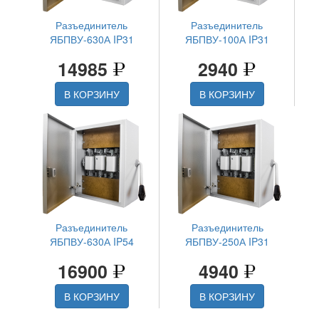
Разъединитель
Разъединитель
ЯБПВУ-630А IP31
ЯБПВУ-100А IP31
14985
2940
В КОРЗИНУ
В КОРЗИНУ
Разъединитель
Разъединитель
ЯБПВУ-630А IP54
ЯБПВУ-250А IP31
16900
4940
В КОРЗИНУ
В КОРЗИНУ