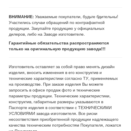
ВНИМАНИЕ:
Уважаемые покупатели, будьте бдительны!
Участились случаи обращений по контрафактной
продукции. Закупайте продукцию у официальных
дилеров, либо на Заводе изготовителе.
Гарантийные обязательства распространяются
только на оригинальную продукцию завода!!!
Изготовитель оставляет за собой право менять дизайн
изделия, вносить изменения в его конструктив и
технические характеристики согласно ТУ, применяемых
на производстве. При заказе изделия Вы можете
запросить в офисе продаж фото и технические
параметры продукции. Технические характеристики,
конструктив, габаритные размеры указываются в
Паспорте изделия в соответствии с ТЕХНИЧЕСКИМИ
УСЛОВИЯМИ завода-изготовителя. Все риски
несоответствия приобретенной продукции надлежащего
качества техническим потребностям Покупателя, ложатся
на Покупателя.