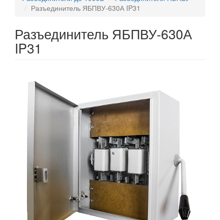
Разъединитель ЯБПВУ-630А IP31
Разъединитель ЯБПВУ-630А
IP31