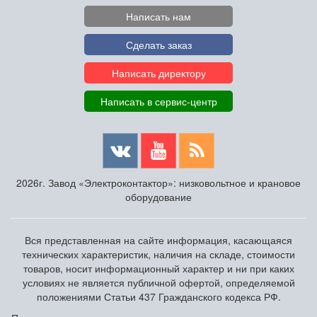
Написать нам
Сделать заказ
Написать директору
Написать в сервис-центр
2026г. Завод «Электроконтактор»: низковольтное и крановое
оборудование
Вся представленная на сайте информация, касающаяся
технических характеристик, наличия на складе, стоимости
товаров, носит информационный характер и ни при каких
условиях не является публичной офертой, определяемой
положениями Статьи 437 Гражданского кодекса РФ.