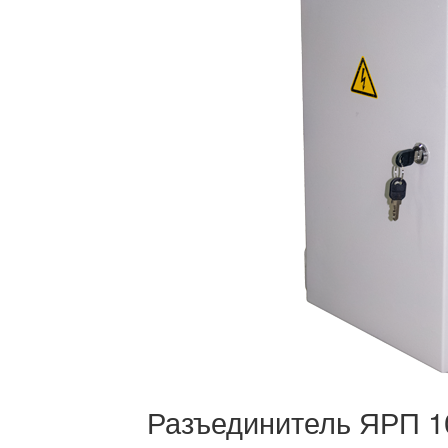
Разъединитель ЯРП 1