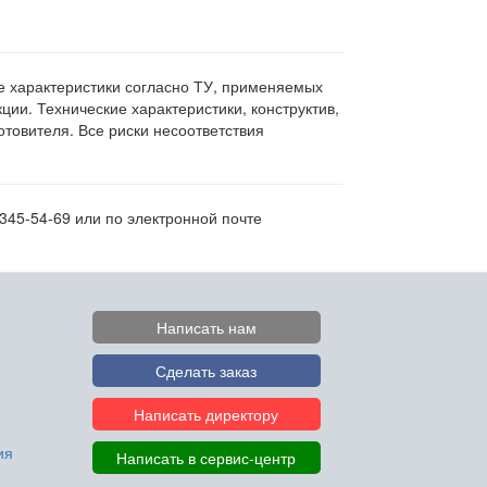
ие характеристики согласно ТУ, применяемых
ии. Технические характеристики, конструктив,
овителя. Все риски несоответствия
345-54-69 или по электронной почте
Написать нам
Сделать заказ
Написать директору
ия
Написать в сервис-центр