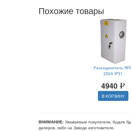
Похожие товары
Разъединитель ЯР
250А IP31
4940
В КОРЗИНУ
ВНИМАНИЕ:
Уважаемые покупатели, будьте бд
дилеров, либо на Заводе изготовителе.