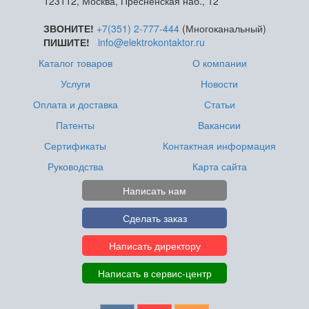
123112, Москва, Пресненская наб., 12
ЗВОНИТЕ!
+7(351) 2-777-444
(Многоканальный)
ПИШИТЕ!
info@elektrokontaktor.ru
Каталог товаров
О компании
Услуги
Новости
Оплата и доставка
Статьи
Патенты
Вакансии
Сертификаты
Контактная информация
Руководства
Карта сайта
Написать нам
Сделать заказ
Написать директору
Написать в сервис-центр