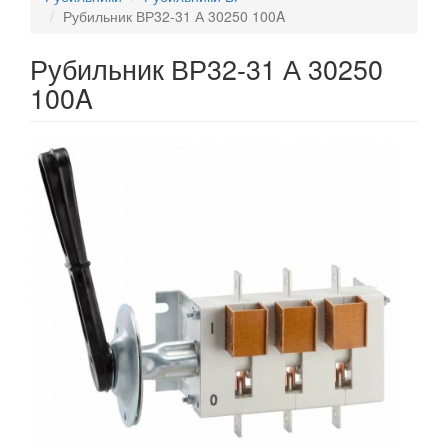
Рубильник ВР32-31 А 30250 100A
Рубильник ВР32-31 А 30250
100A