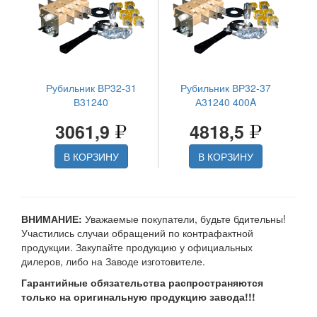
Рубильник ВР32-31
Рубильник ВР32-37
В31240
А31240 400A
3061,9
4818,5
В КОРЗИНУ
В КОРЗИНУ
ВНИМАНИЕ:
Уважаемые покупатели, будьте бдительны!
Участились случаи обращений по контрафактной
продукции. Закупайте продукцию у официальных
дилеров, либо на Заводе изготовителе.
Гарантийные обязательства распространяются
только на оригинальную продукцию завода!!!