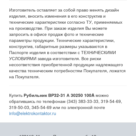
Изготовитель оставляет за собой право менять дизайн
изделия, вносить изменения в его конструктив и
технические характеристики согласно ТУ, применяемых
на производстве. При заказе изделия Вы можете
запросить в офисе продаж фото и технические
параметры продукции. Технические характеристики,
конструктив, габаритные размеры указываются в
Паспорте изделия в соответствии с ТЕХНИЧЕСКИМИ
УСЛОВИЯМИ завода-изготовителя. Все риски
несоответствия приобретенной продукции надлежащего
качества техническим потребностям Покупателя, ложатся
на Покупателя.
Купить
Рубильник ВР32-31 А 30250 100A
можно
обратившись по телефонам (343) 383-33-33, 319-54-69,
319-50-03, 345-54-69 или по электронной почте
info@elektrokontaktor.ru