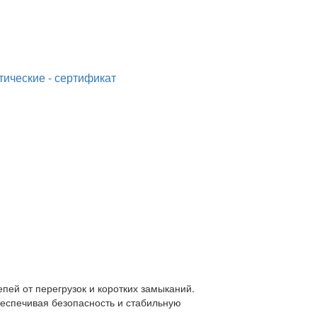
ические - сертификат
пей от перегрузок и коротких замыканий.
еспечивая безопасность и стабильную