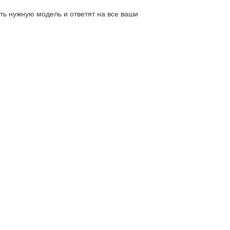
ь нужную модель и ответят на все ваши