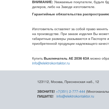
ВНИМАНИЕ:
Уважаемые покупатели, будьте бд
дилеров, либо на Заводе изготовителе.
Гарантийные обязательства распространяю
Изготовитель оставляет за собой право менять
на производстве. При заказе изделия Вы может
габаритные размеры указываются в Паспорте 
приобретенной продукции надлежащего качеств
Купить
Выключатель АЕ 2036 63А
можно обрат
info@elektrokontaktor.ru
123112, Москва, Пресненская наб., 12
ЗВОНИТЕ!
+7(351) 2-777-444
(Многоканаль
ПИШИТЕ!
info@elektrokontaktor.ru