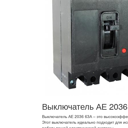
Выключатель АЕ 2036
Выключатель АЕ 2036 63А – это высокоэффек
Этот выключатель идеально подходит для ис
работу вашей электрической системы.