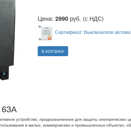
Цена:
2990
руб. (с НДС)
Сертификат: Выключатели автомат
В КОРЗИНУ
 63А
тивное устройство, предназначенное для защиты электрических це
пользования в жилых, коммерческих и промышленных объектах, об