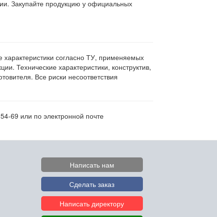
ции. Закупайте продукцию у официальных
ие характеристики согласно ТУ, применяемых
ии. Технические характеристики, конструктив,
овителя. Все риски несоответствия
54-69 или по электронной почте
Написать нам
Сделать заказ
Написать директору