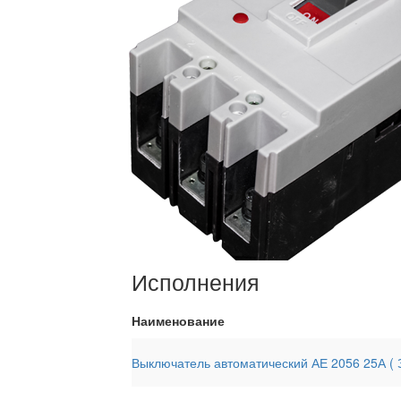
Исполнения
Наименование
Выключатель автоматический АЕ 2056 25А ( З