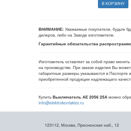
В КОРЗИНУ
ВНИМАНИЕ:
Уважаемые покупатели, будьте бд
дилеров, либо на Заводе изготовителе.
Гарантийные обязательства распространяю
Изготовитель оставляет за собой право менять
на производстве. При заказе изделия Вы может
габаритные размеры указываются в Паспорте 
приобретенной продукции надлежащего качеств
Купить
Выключатель АЕ 2056 25А
можно обрат
info@elektrokontaktor.ru
123112, Москва, Пресненская наб., 12