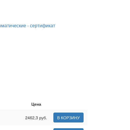
матические - сертификат
Цена
2462,3 руб.
В КОРЗИНУ