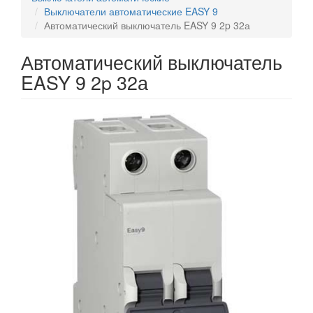
Выключатели автоматические EASY 9
Автоматический выключатель EASY 9 2p 32а
Автоматический выключатель
EASY 9 2p 32а