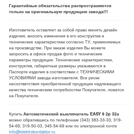
Гарантийные обязательства распространяются
только на оригинальную продукцию завода!!!
Изготовитель оставляет за собой право менять дизайн
изделия, вносить изменения в его конструктив и
технические характеристики согласно ТУ, применяемых
на производстве. При заказе изделия Вы можете
запросить в офисе продаж фото и технические
параметры продукции. Технические характеристики,
конструктив, габаритные размеры указываются в
Паспорте изделия в соответствии с ТЕХНИЧЕСКИМИ
УСЛОВИЯМИ завода-изготовителя. Все риски
несоответствия приобретенной продукции надлежащего
качества техническим потребностям Покупателя, ложатся
на Покупателя.
Купить
Автоматический выключатель EASY 9 2p 32а
можно обратившись по телефонам (343) 383-33-33, 319-
54-69, 319-50-03, 345-54-69 или по электронной почте
info@elektrokontaktor.ru