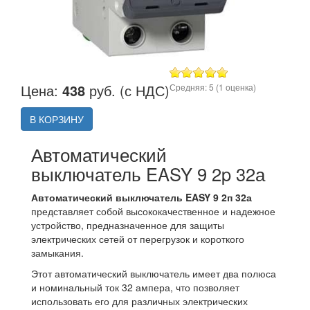
Цена:
438
руб. (с НДС)
Средняя:
5
(
1
оценка)
В КОРЗИНУ
Автоматический
выключатель EASY 9 2p 32а
Автоматический выключатель EASY 9 2п 32а
представляет собой высококачественное и надежное
устройство, предназначенное для защиты
электрических сетей от перегрузок и короткого
замыкания.
Этот автоматический выключатель имеет два полюса
и номинальный ток 32 ампера, что позволяет
использовать его для различных электрических