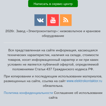
Написать в сервис-центр
2026г. Завод «Электроконтактор»: низковольтное и крановое
оборудование
Вся представленная на сайте информация, касающаяся
технических характеристик, наличия на складе, стоимости
товаров, носит информационный характер и ни при каких
условиях не является публичной офертой, определяемой
положениями Статьи 437 Гражданского кодекса РФ.
При копировании и последующем использовании материалов,
размещенных на сайте, ссылка на сайт
www.elektrokontaktor.ru
обязательна.
Политика конфиденциальности
Соглашение об использовании
сайта