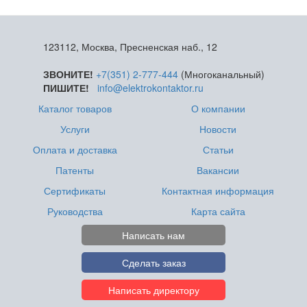
123112, Москва, Пресненская наб., 12
ЗВОНИТЕ!
+7(351) 2-777-444
(Многоканальный)
ПИШИТЕ!
info@elektrokontaktor.ru
Каталог товаров
О компании
Услуги
Новости
Оплата и доставка
Статьи
Патенты
Вакансии
Сертификаты
Контактная информация
Руководства
Карта сайта
Написать нам
Сделать заказ
Написать директору