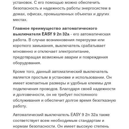
установок. С его помощью можно обеспечить
безопасность и надежность работы энергосистем в
домах, офисах, промышленных объектах и других
местах.
Главное преимущество автоматического
выключателя EASY 9 2п 32а
- его автоматическая
работа. В случае возникновения перегрузки или
короткого замыкания, выключатель срабатывает
мгновенно и отключает электропитание,
предотвращая возможные аварии и повреждения
оборудования.
Кроме того, данный автоматический выключатель
является простым в установке и использовании. Он
имеет компактные размеры и удобные клеммы для
подключения проводов. Благодаря своей надежности
и долговечности, он не требует постоянного
обслуживания и обеспечит долгое время безотказную
работу.
Автоматический выключатель EASY 9 2п 32а также
соответствует всем необходимым стандартам и
нормам безопасности. Он имеет высокую степень