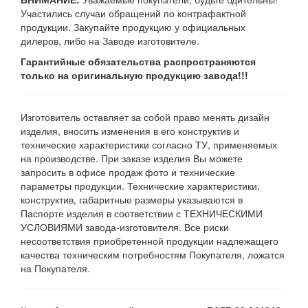
Участились случаи обращений по контрафактной
продукции. Закупайте продукцию у официальных
дилеров, либо на Заводе изготовителе.
Гарантийные обязательства распространяются
только на оригинальную продукцию завода!!!
Изготовитель оставляет за собой право менять дизайн
изделия, вносить изменения в его конструктив и
технические характеристики согласно ТУ, применяемых
на производстве. При заказе изделия Вы можете
запросить в офисе продаж фото и технические
параметры продукции. Технические характеристики,
конструктив, габаритные размеры указываются в
Паспорте изделия в соответствии с ТЕХНИЧЕСКИМИ
УСЛОВИЯМИ завода-изготовителя. Все риски
несоответствия приобретенной продукции надлежащего
качества техническим потребностям Покупателя, ложатся
на Покупателя.