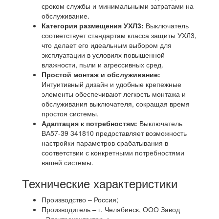
сроком службы и минимальными затратами на
обслуживание.
Категория размещения УХЛ3:
Выключатель
соответствует стандартам класса защиты УХЛ3,
что делает его идеальным выбором для
эксплуатации в условиях повышенной
влажности, пыли и агрессивных сред.
Простой монтаж и обслуживание:
Интуитивный дизайн и удобные крепежные
элементы обеспечивают легкость монтажа и
обслуживания выключателя, сокращая время
простоя системы.
Адаптация к потребностям:
Выключатель
ВА57-39 341810 предоставляет возможность
настройки параметров срабатывания в
соответствии с конкретными потребностями
вашей системы.
Технические характеристики
Производство – Россия;
Производитель – г. Челябинск, ООО Завод