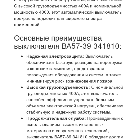
С высокой грузоподъемностью 400А и номинальной
мощностью 4000, этот автоматический выключатель
прекрасно подходит для широкого спектра
применений.
Основные преимущества
выключателя ВА57-39 341810:
Надежная электрозащита:
Выключатель
обеспечивает быструю реакцию на перегрузки
и короткие замыкания, предотвращая
повреждения оборудования и систем, а также
минимизируя риск возникновения пожара.
Высокая грузоподъемность:
С номинальной
грузоподъемностью 400А, этот выключатель
способен эффективно управлять большим
объемом электрической нагрузки, обеспечивая
стабильную и надежную работу системы.
Продолжительная служба:
Произведенный с
использованием высококачественных
материалов и современных технологий,
выключатель ВА57-39 341810 обладает долгим