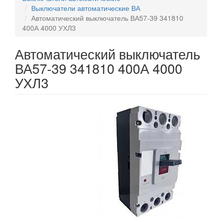
Выключатели автоматические ВА
Автоматический выключатель ВА57-39 341810
400А 4000 УХЛ3
Автоматический выключатель
ВА57-39 341810 400А 4000
УХЛ3