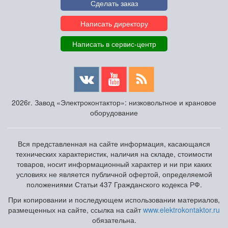
Сделать заказ
Написать директору
Написать в сервис-центр
2026г. Завод «Электроконтактор»: низковольтное и крановое
оборудование
Вся представленная на сайте информация, касающаяся
технических характеристик, наличия на складе, стоимости
товаров, носит информационный характер и ни при каких
условиях не является публичной офертой, определяемой
положениями Статьи 437 Гражданского кодекса РФ.
При копировании и последующем использовании материалов,
размещенных на сайте, ссылка на сайт
www.elektrokontaktor.ru
обязательна.