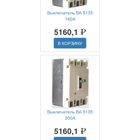
Выключатель ВА 5135
160А
5160,1
В КОРЗИНУ
Выключатель ВА 5135
200А
5160,1