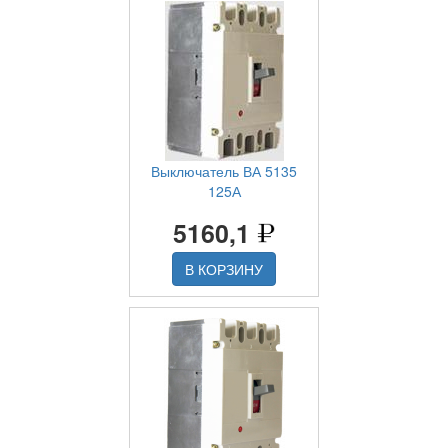
Выключатель ВА 5135
125А
5160,1
В КОРЗИНУ