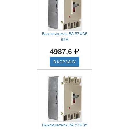
Выключатель ВА 57Ф35
63А
4987,6
В КОРЗИНУ
Выключатель ВА 57Ф35