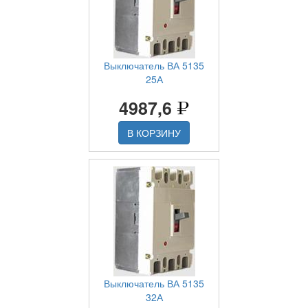
Выключатель ВА 5135
25А
4987,6
В КОРЗИНУ
Выключатель ВА 5135
32А