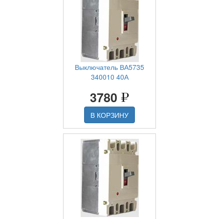
Выключатель ВА5735
340010 40А
3780
В КОРЗИНУ