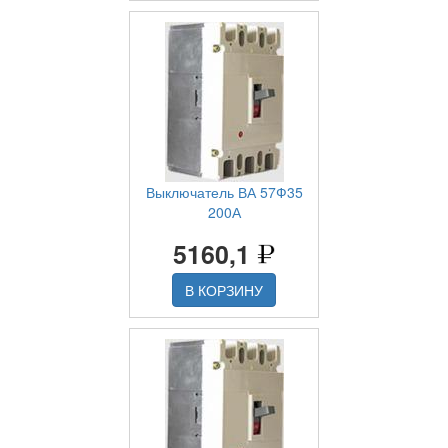
Выключатель ВА 57Ф35
200А
5160,1
В КОРЗИНУ