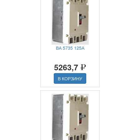
ВА 5735 125А
5263,7
В КОРЗИНУ