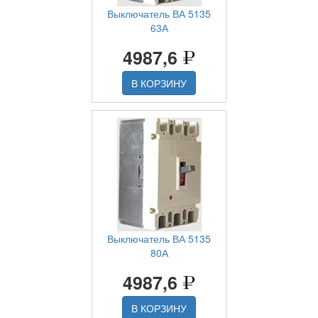
Выключатель ВА 5135
63А
4987,6
В КОРЗИНУ
Выключатель ВА 5135
80А
4987,6
В КОРЗИНУ