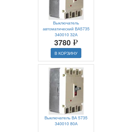
Выключатель
автоматический ВА5735
340010 32А
3780
В КОРЗИНУ
Выключатель ВА 5735
340010 80А