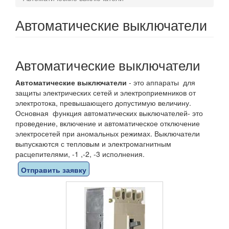
Автоматические выключатели
Автоматические выключатели
Автоматические выключатели
- это аппараты для
защиты электрических сетей и электроприемников от
электротока, превышающего допустимую величину.
Основная функция автоматических выключателей- это
проведение, включение и автоматическое отключение
электросетей при аномальных режимах. Выключатели
выпускаются с тепловым и электромагнитным
расцепителями, -1 ,-2, -3 исполнения.
Отправить заявку