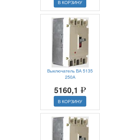
В КОРЗИНУ
Выключатель ВА 5135
250А
5160,1
В КОРЗИНУ