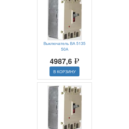
Выключатель ВА 5135
50А
4987,6
В КОРЗИНУ