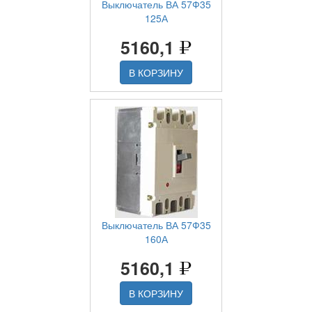
Выключатель ВА 57Ф35
125А
5160,1
В КОРЗИНУ
Выключатель ВА 57Ф35
160А
5160,1
В КОРЗИНУ