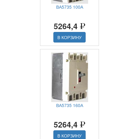
ВА5735 100А
5264,4
В КОРЗИНУ
ВА5735 160А
5264,4
В КОРЗИНУ