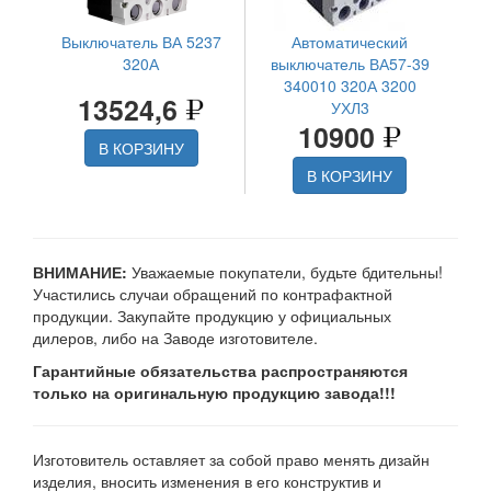
Выключатель ВА 5237
Автоматический
320А
выключатель ВА57-39
340010 320А 3200
13524,6
УХЛ3
10900
В КОРЗИНУ
В КОРЗИНУ
ВНИМАНИЕ:
Уважаемые покупатели, будьте бдительны!
Участились случаи обращений по контрафактной
продукции. Закупайте продукцию у официальных
дилеров, либо на Заводе изготовителе.
Гарантийные обязательства распространяются
только на оригинальную продукцию завода!!!
Изготовитель оставляет за собой право менять дизайн
изделия, вносить изменения в его конструктив и