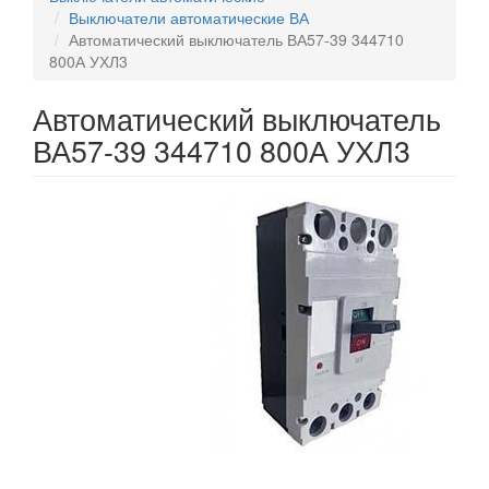
Выключатели автоматические ВА
Автоматический выключатель ВА57-39 344710
800А УХЛ3
Автоматический выключатель
ВА57-39 344710 800А УХЛ3