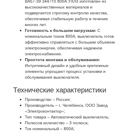
ВА57-39 344710 800А УХЛ3 изготовлен из
высококачественных материалов и
подвергается строгому контролю качества,
обеспечивая стабильную работу в течение
многих лет.
Готовность к большим нагрузкам:
С
номинальным током 800А, выключатель готов
эффективно справляться с большим объемом
электроэнергии, обеспечивая надежное
электроснабжение.
Простота монтажа и обслуживания:
Интуитивный дизайн и удобные крепежные
элементы упрощают процесс установки и
обслуживания выключателя.
Технические характеристики
Производство – Россия;
Производитель – г. Челябинск, ООО Завод
«Электроконтактор»;
Тип товара – Автоматический выключатель;
Полюсов количество – 3 полюса;
Ток номинальный – 800А;