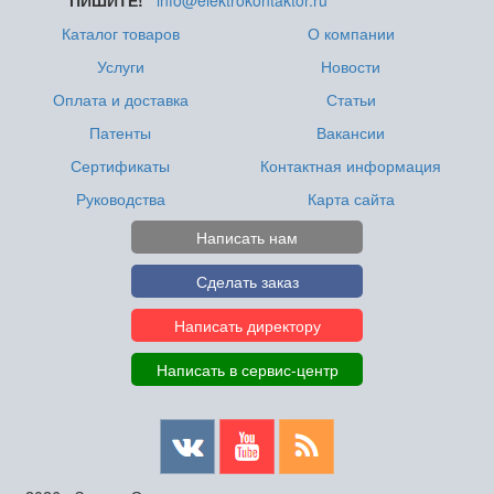
ПИШИТЕ!
info@elektrokontaktor.ru
Каталог товаров
О компании
Услуги
Новости
Оплата и доставка
Статьи
Патенты
Вакансии
Сертификаты
Контактная информация
Руководства
Карта сайта
Написать нам
Сделать заказ
Написать директору
Написать в сервис-центр