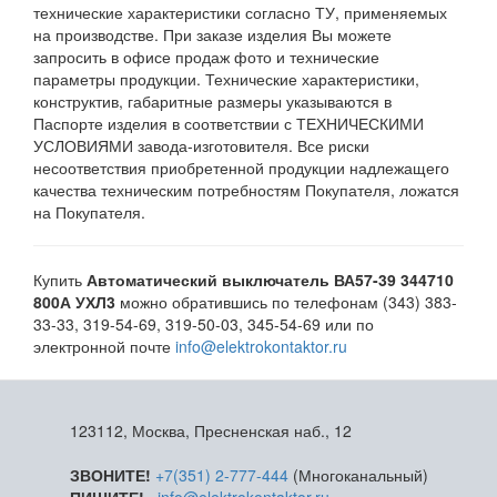
технические характеристики согласно ТУ, применяемых
на производстве. При заказе изделия Вы можете
запросить в офисе продаж фото и технические
параметры продукции. Технические характеристики,
конструктив, габаритные размеры указываются в
Паспорте изделия в соответствии с ТЕХНИЧЕСКИМИ
УСЛОВИЯМИ завода-изготовителя. Все риски
несоответствия приобретенной продукции надлежащего
качества техническим потребностям Покупателя, ложатся
на Покупателя.
Купить
Автоматический выключатель ВА57-39 344710
800А УХЛ3
можно обратившись по телефонам (343) 383-
33-33, 319-54-69, 319-50-03, 345-54-69 или по
электронной почте
info@elektrokontaktor.ru
123112, Москва, Пресненская наб., 12
ЗВОНИТЕ!
+7(351) 2-777-444
(Многоканальный)